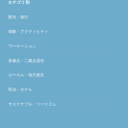
カテゴリ別
観光・旅行
体験・アクティビティ
ワーケーション
多拠点・二拠点居住
ローカル・地方創生
民泊・ホテル
サステナブル・ツーリズム