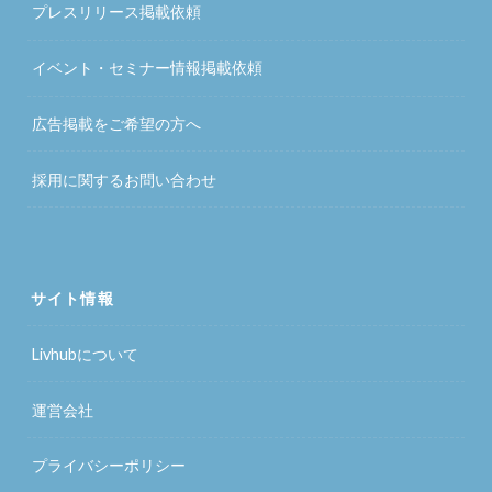
プレスリリース掲載依頼
イベント・セミナー情報掲載依頼
広告掲載をご希望の方へ
採用に関するお問い合わせ
サイト情報
Livhubについて
運営会社
プライバシーポリシー