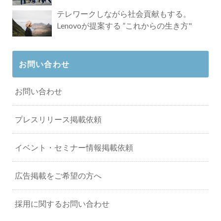
タビュー
テレワークしながら社会貢献もする。
Lenovoが提案する ”これからの生き方"
お問い合わせ
お問い合わせ
プレスリリース掲載依頼
イベント・セミナー情報掲載依頼
広告掲載をご希望の方へ
採用に関するお問い合わせ