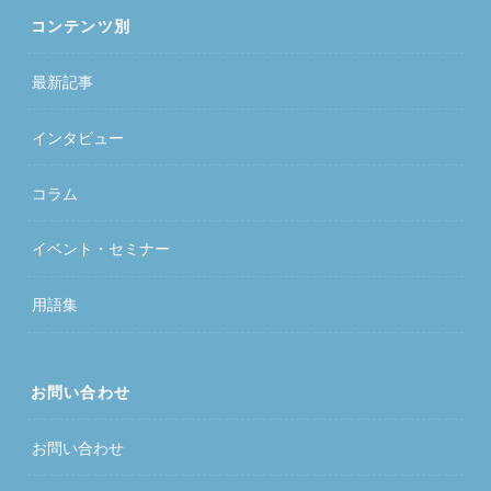
コンテンツ別
最新記事
インタビュー
コラム
イベント・セミナー
用語集
お問い合わせ
お問い合わせ