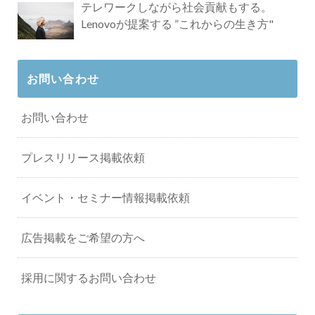
テレワークしながら社会貢献もする。
Lenovoが提案する ”これからの生き方"
お問い合わせ
お問い合わせ
プレスリリース掲載依頼
イベント・セミナー情報掲載依頼
広告掲載をご希望の方へ
採用に関するお問い合わせ