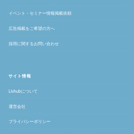
イベント・セミナー情報掲載依頼
広告掲載をご希望の方へ
採用に関するお問い合わせ
サイト情報
Livhubについて
運営会社
プライバシーポリシー