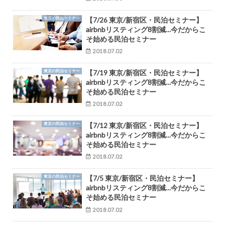
東京の民泊セミナー
【7/26 東京/新宿区・民泊セミナー】
airbnbリスティング8割減…今だからこ
そ始める民泊セミナー
2018.07.02
東京の民泊セミナー
【7/19 東京/新宿区・民泊セミナー】
airbnbリスティング8割減…今だからこ
そ始める民泊セミナー
2018.07.02
東京の民泊セミナー
【7/12 東京/新宿区・民泊セミナー】
airbnbリスティング8割減…今だからこ
そ始める民泊セミナー
2018.07.02
東京の民泊セミナー
【7/5 東京/新宿区・民泊セミナー】
airbnbリスティング8割減…今だからこ
そ始める民泊セミナー
2018.07.02