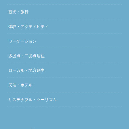
観光・旅行
体験・アクティビティ
ワーケーション
多拠点・二拠点居住
ローカル・地方創生
民泊・ホテル
サステナブル・ツーリズム