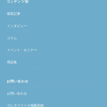
コンテンツ別
最新記事
インタビュー
コラム
イベント・セミナー
用語集
お問い合わせ
お問い合わせ
プレスリリース掲載依頼