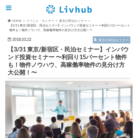
HOME
イベント・セミナー
東京の民泊セミナー
【3/31 東京/新宿区・民泊セミナー】インバウンド投資セミナー 〜利回り15パーセント
物件も！物件ノウハウ、高稼働率物件の見分け方大公開！〜
2018.03.22
東京の民泊セミナー
【3/31 東京/新宿区・民泊セミナー】インバウ
ンド投資セミナー 〜利回り15パーセント物件
も！物件ノウハウ、高稼働率物件の見分け方
大公開！〜