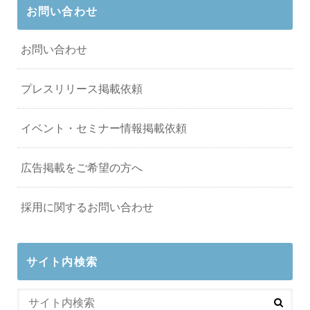
お問い合わせ
お問い合わせ
プレスリリース掲載依頼
イベント・セミナー情報掲載依頼
広告掲載をご希望の方へ
採用に関するお問い合わせ
サイト内検索