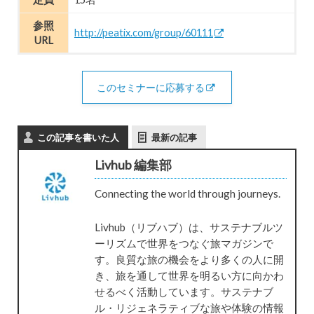
参照
http://peatix.com/group/60111
URL
このセミナーに応募する
この記事を書いた人
最新の記事
Livhub 編集部
Connecting the world through journeys.
Livhub（リブハブ）は、サステナブルツ
ーリズムで世界をつなぐ旅マガジンで
す。良質な旅の機会をより多くの人に開
き、旅を通して世界を明るい方に向かわ
せるべく活動しています。サステナブ
ル・リジェネラティブな旅や体験の情報