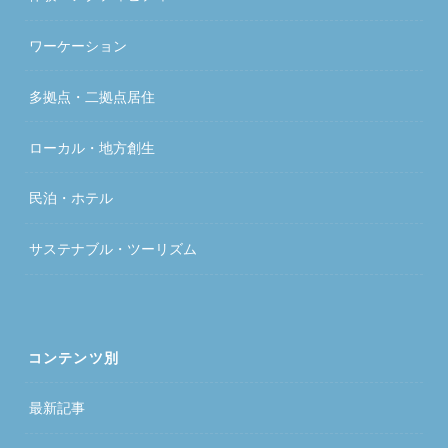
ワーケーション
多拠点・二拠点居住
ローカル・地方創生
民泊・ホテル
サステナブル・ツーリズム
コンテンツ別
最新記事