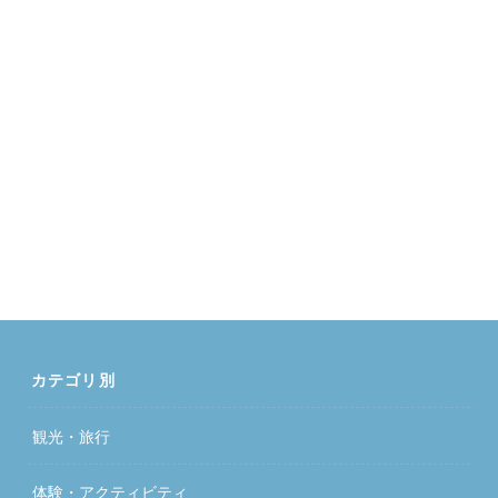
カテゴリ別
観光・旅行
体験・アクティビティ