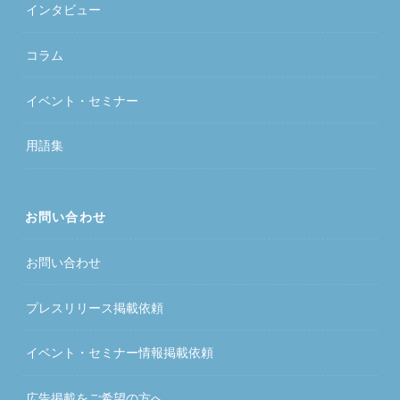
インタビュー
コラム
イベント・セミナー
用語集
お問い合わせ
お問い合わせ
プレスリリース掲載依頼
イベント・セミナー情報掲載依頼
広告掲載をご希望の方へ