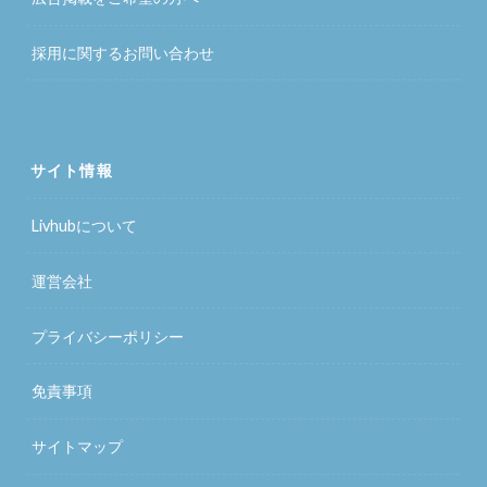
採用に関するお問い合わせ
サイト情報
Livhubについて
運営会社
プライバシーポリシー
免責事項
サイトマップ