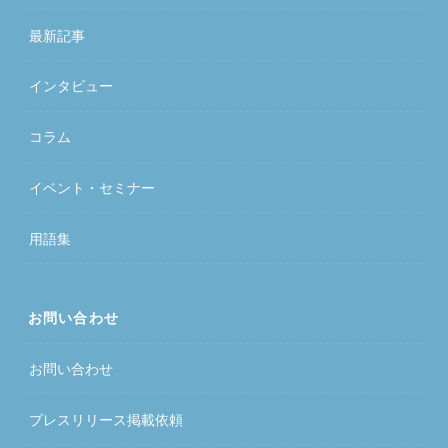
最新記事
インタビュー
コラム
イベント・セミナー
用語集
お問い合わせ
お問い合わせ
プレスリリース掲載依頼