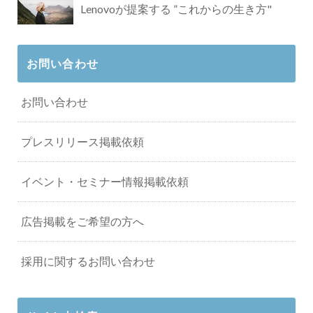
Lenovoが提案する ”これからの生き方"
お問い合わせ
お問い合わせ
プレスリリース掲載依頼
イベント・セミナー情報掲載依頼
広告掲載をご希望の方へ
採用に関するお問い合わせ