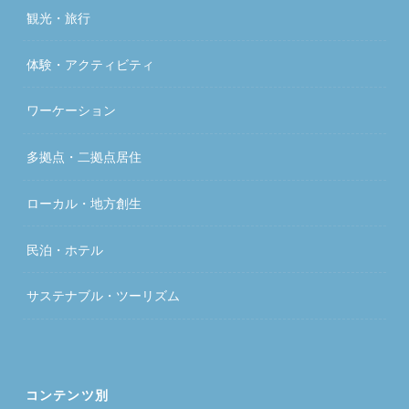
観光・旅行
体験・アクティビティ
ワーケーション
多拠点・二拠点居住
ローカル・地方創生
民泊・ホテル
サステナブル・ツーリズム
コンテンツ別