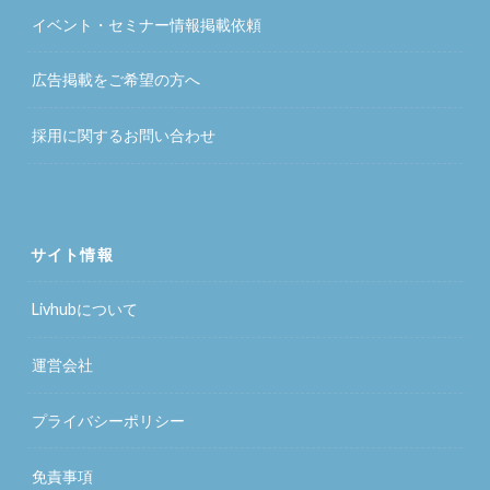
イベント・セミナー情報掲載依頼
広告掲載をご希望の方へ
採用に関するお問い合わせ
サイト情報
Livhubについて
運営会社
プライバシーポリシー
免責事項