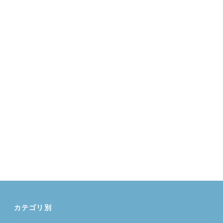
カテゴリ別