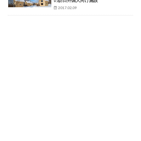
の訪日外国人向け施設
2017.02.09