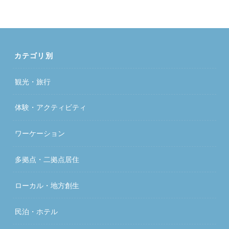
カテゴリ別
観光・旅行
体験・アクティビティ
ワーケーション
多拠点・二拠点居住
ローカル・地方創生
民泊・ホテル