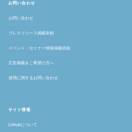
お問い合わせ
お問い合わせ
プレスリリース掲載依頼
イベント・セミナー情報掲載依頼
広告掲載をご希望の方へ
採用に関するお問い合わせ
サイト情報
Livhubについて