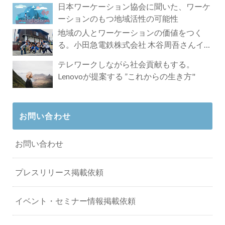
日本ワーケーション協会に聞いた、ワーケ
ーションのもつ地域活性の可能性
地域の人とワーケーションの価値をつく
る。小田急電鉄株式会社 木谷周吾さんイン
タビュー
テレワークしながら社会貢献もする。
Lenovoが提案する ”これからの生き方"
お問い合わせ
お問い合わせ
プレスリリース掲載依頼
イベント・セミナー情報掲載依頼