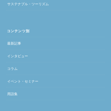
サステナブル・ツーリズム
コンテンツ別
最新記事
インタビュー
コラム
イベント・セミナー
用語集