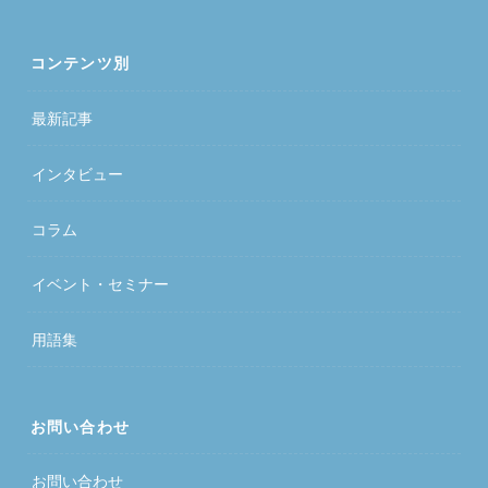
コンテンツ別
最新記事
インタビュー
コラム
イベント・セミナー
用語集
お問い合わせ
お問い合わせ