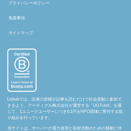
プライバシーポリシー
免責事項
サイトマップ
Livhubでは、読者の皆様が記事を読むだけで社会貢献に参加で
きるよう、アーティクル株式会社が運営する「
UU Fund
」を通
じて、1ユニークユーザーにつき0.1円をNPO団体に寄付する取
り組みを行っています。
当サイトは、サーバーの電力使用と取材活動のための移動に伴