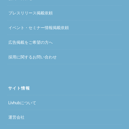
プレスリリース掲載依頼
イベント・セミナー情報掲載依頼
広告掲載をご希望の方へ
採用に関するお問い合わせ
サイト情報
Livhubについて
運営会社