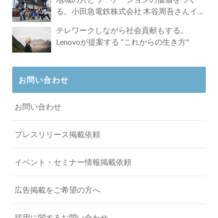
る。小田急電鉄株式会社 木谷周吾さんイン
タビュー
テレワークしながら社会貢献もする。
Lenovoが提案する ”これからの生き方"
お問い合わせ
お問い合わせ
プレスリリース掲載依頼
イベント・セミナー情報掲載依頼
広告掲載をご希望の方へ
採用に関するお問い合わせ