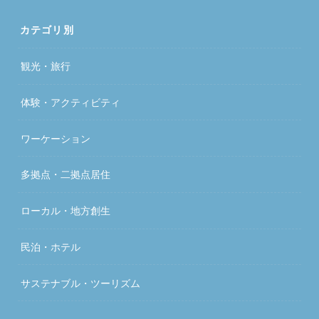
カテゴリ別
観光・旅行
体験・アクティビティ
ワーケーション
多拠点・二拠点居住
ローカル・地方創生
民泊・ホテル
サステナブル・ツーリズム