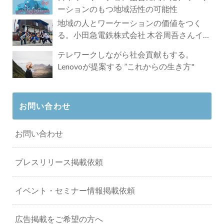
ーションのもつ地域活性の可能性
地域の人とワーケーションの価値をつく
る。小田急電鉄株式会社 木谷周吾さんイン
タビュー
テレワークしながら社会貢献もする。
Lenovoが提案する ”これからの生き方"
お問い合わせ
お問い合わせ
プレスリリース掲載依頼
イベント・セミナー情報掲載依頼
広告掲載をご希望の方へ