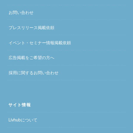
お問い合わせ
プレスリリース掲載依頼
イベント・セミナー情報掲載依頼
広告掲載をご希望の方へ
採用に関するお問い合わせ
サイト情報
Livhubについて