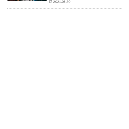
2021.08.20