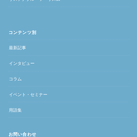
コンテンツ別
最新記事
インタビュー
コラム
イベント・セミナー
用語集
お問い合わせ