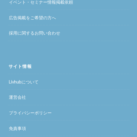
イベント・セミナー情報掲載依頼
広告掲載をご希望の方へ
採用に関するお問い合わせ
サイト情報
Livhubについて
運営会社
プライバシーポリシー
免責事項