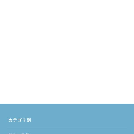
カテゴリ別