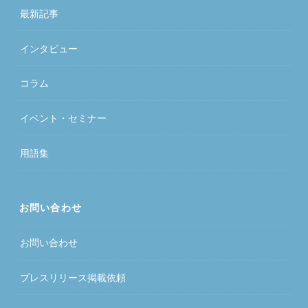
最新記事
インタビュー
コラム
イベント・セミナー
用語集
お問い合わせ
お問い合わせ
プレスリリース掲載依頼