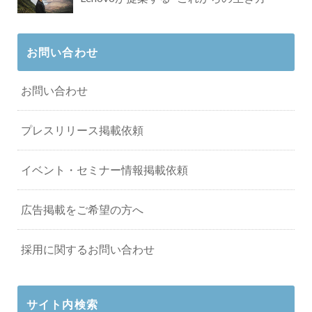
お問い合わせ
お問い合わせ
プレスリリース掲載依頼
イベント・セミナー情報掲載依頼
広告掲載をご希望の方へ
採用に関するお問い合わせ
サイト内検索