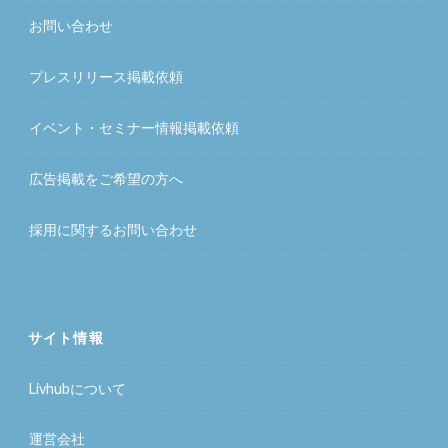
お問い合わせ
プレスリリース掲載依頼
イベント・セミナー情報掲載依頼
広告掲載をご希望の方へ
採用に関するお問い合わせ
サイト情報
Livhubについて
運営会社