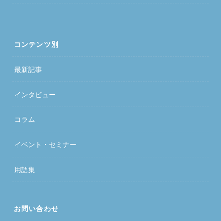
コンテンツ別
最新記事
インタビュー
コラム
イベント・セミナー
用語集
お問い合わせ