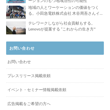
ーションのもつ地域活性の可能性
地域の人とワーケーションの価値をつく
る。小田急電鉄株式会社 木谷周吾さんイン
タビュー
テレワークしながら社会貢献もする。
Lenovoが提案する ”これからの生き方"
お問い合わせ
お問い合わせ
プレスリリース掲載依頼
イベント・セミナー情報掲載依頼
広告掲載をご希望の方へ