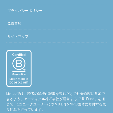
プライバシーポリシー
免責事項
サイトマップ
Livhubでは、読者の皆様が記事を読むだけで社会貢献に参加で
きるよう、アーティクル株式会社が運営する「
UU Fund
」を通
じて、1ユニークユーザーにつき0.1円をNPO団体に寄付する取
り組みを行っています。