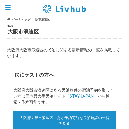
HOME
タグ : 大阪市浪速区
TAG
大阪市浪速区
大阪府大阪市浪速区の民泊に関する最新情報の一覧を掲載して
います。
民泊ゲストの方へ
大阪府大阪市浪速区にある民泊物件の宿泊予約を取りた
い方は国内最大手民泊サイト「
STAY JAPAN
」から検
索・予約可能です。
大阪府大阪市浪速区にある予約可能な民泊施設の一覧
を見る