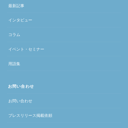
最新記事
インタビュー
コラム
イベント・セミナー
用語集
お問い合わせ
お問い合わせ
プレスリリース掲載依頼