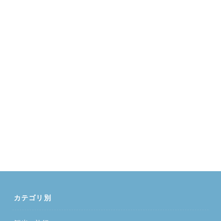
カテゴリ別