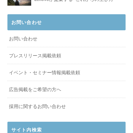
お問い合わせ
お問い合わせ
プレスリリース掲載依頼
イベント・セミナー情報掲載依頼
広告掲載をご希望の方へ
採用に関するお問い合わせ
サイト内検索