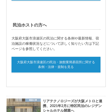
民泊ホストの方へ
大阪府大阪市浪速区の民泊に関する条例や最新情報、宿
泊施設の稼働状況などについて詳しく知りたい方は下記
ページを参照してください。
大阪府大阪市浪速区の民泊・旅館業簡易宿所に関する
条例・法律・規制を見る
最新記事
リアテクノロジーズが大阪メトロと連
携、2021年2月に特区民泊のレジデン
シャルホテル開業へ