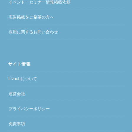
イベント・セミナー情報掲載依頼
広告掲載をご希望の方へ
採用に関するお問い合わせ
サイト情報
Livhubについて
運営会社
プライバシーポリシー
免責事項