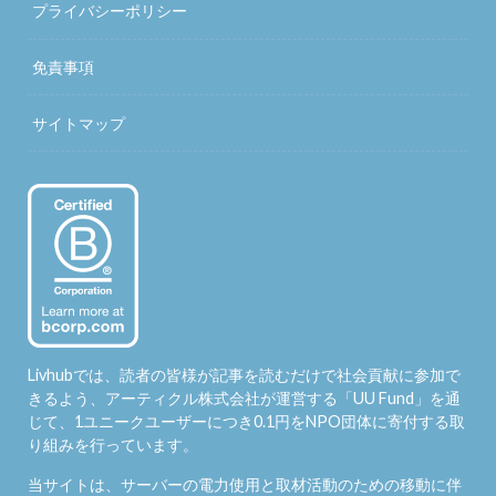
プライバシーポリシー
免責事項
サイトマップ
Livhubでは、読者の皆様が記事を読むだけで社会貢献に参加で
きるよう、アーティクル株式会社が運営する「
UU Fund
」を通
じて、1ユニークユーザーにつき0.1円をNPO団体に寄付する取
り組みを行っています。
当サイトは、サーバーの電力使用と取材活動のための移動に伴