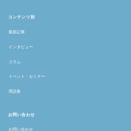
コンテンツ別
最新記事
インタビュー
コラム
イベント・セミナー
用語集
お問い合わせ
お問い合わせ