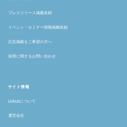
プレスリリース掲載依頼
イベント・セミナー情報掲載依頼
広告掲載をご希望の方へ
採用に関するお問い合わせ
サイト情報
Livhubについて
運営会社