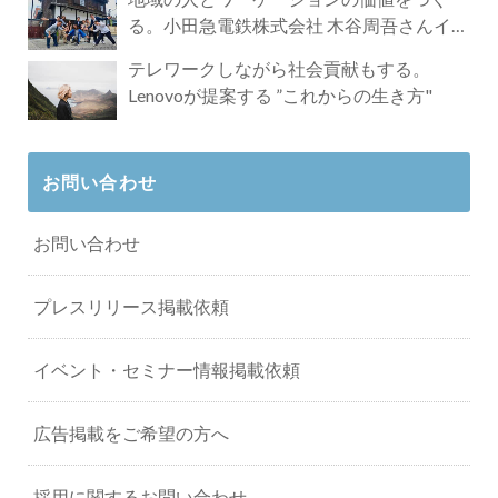
る。小田急電鉄株式会社 木谷周吾さんイン
タビュー
テレワークしながら社会貢献もする。
Lenovoが提案する ”これからの生き方"
お問い合わせ
お問い合わせ
プレスリリース掲載依頼
イベント・セミナー情報掲載依頼
広告掲載をご希望の方へ
採用に関するお問い合わせ