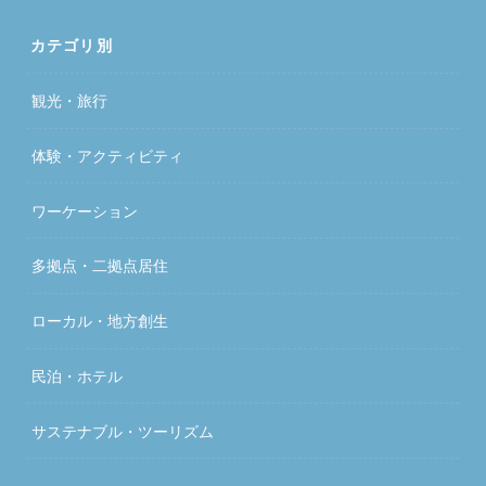
カテゴリ別
観光・旅行
体験・アクティビティ
ワーケーション
多拠点・二拠点居住
ローカル・地方創生
民泊・ホテル
サステナブル・ツーリズム