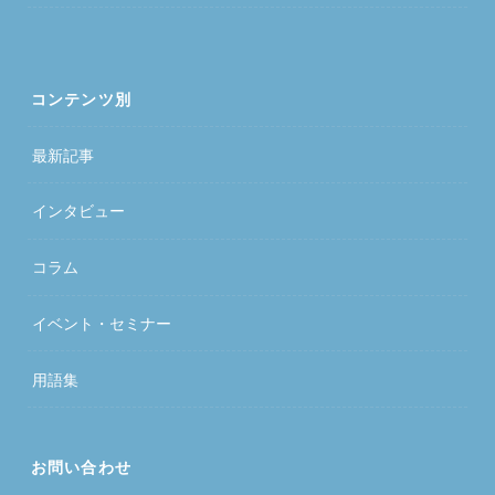
コンテンツ別
最新記事
インタビュー
コラム
イベント・セミナー
用語集
お問い合わせ