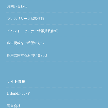
お問い合わせ
プレスリリース掲載依頼
イベント・セミナー情報掲載依頼
広告掲載をご希望の方へ
採用に関するお問い合わせ
サイト情報
Livhubについて
運営会社