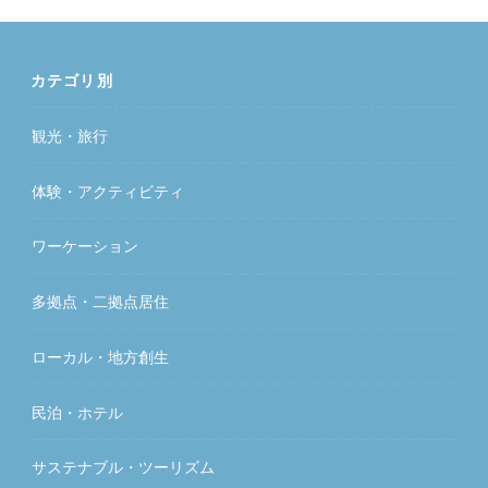
カテゴリ別
観光・旅行
体験・アクティビティ
ワーケーション
多拠点・二拠点居住
ローカル・地方創生
民泊・ホテル
サステナブル・ツーリズム