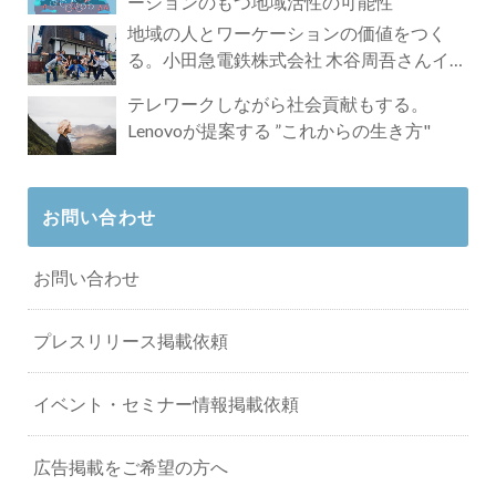
ーションのもつ地域活性の可能性
地域の人とワーケーションの価値をつく
る。小田急電鉄株式会社 木谷周吾さんイン
タビュー
テレワークしながら社会貢献もする。
Lenovoが提案する ”これからの生き方"
お問い合わせ
お問い合わせ
プレスリリース掲載依頼
イベント・セミナー情報掲載依頼
広告掲載をご希望の方へ