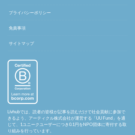
プライバシーポリシー
免責事項
サイトマップ
Livhubでは、読者の皆様が記事を読むだけで社会貢献に参加で
きるよう、アーティクル株式会社が運営する「
UU Fund
」を通
じて、1ユニークユーザーにつき0.1円をNPO団体に寄付する取
り組みを行っています。