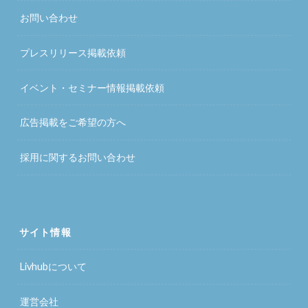
お問い合わせ
プレスリリース掲載依頼
イベント・セミナー情報掲載依頼
広告掲載をご希望の方へ
採用に関するお問い合わせ
サイト情報
Livhubについて
運営会社