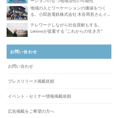
ーションのもつ地域活性の可能性
地域の人とワーケーションの価値をつく
る。小田急電鉄株式会社 木谷周吾さんイン
タビュー
テレワークしながら社会貢献もする。
Lenovoが提案する ”これからの生き方"
お問い合わせ
お問い合わせ
プレスリリース掲載依頼
イベント・セミナー情報掲載依頼
広告掲載をご希望の方へ