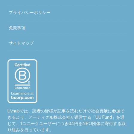
プライバシーポリシー
免責事項
サイトマップ
Livhubでは、読者の皆様が記事を読むだけで社会貢献に参加で
きるよう、アーティクル株式会社が運営する「
UU Fund
」を通
じて、1ユニークユーザーにつき0.1円をNPO団体に寄付する取
り組みを行っています。