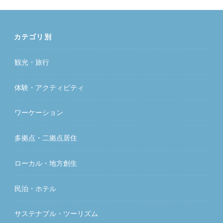
カテゴリ別
観光・旅行
体験・アクティビティ
ワーケーション
多拠点・二拠点居住
ローカル・地方創生
民泊・ホテル
サステナブル・ツーリズム