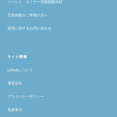
イベント・セミナー情報掲載依頼
広告掲載をご希望の方へ
採用に関するお問い合わせ
サイト情報
Livhubについて
運営会社
プライバシーポリシー
免責事項