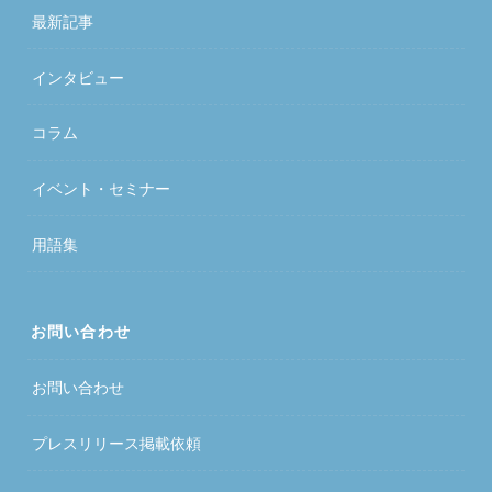
最新記事
インタビュー
コラム
イベント・セミナー
用語集
お問い合わせ
お問い合わせ
プレスリリース掲載依頼