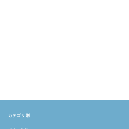
カテゴリ別