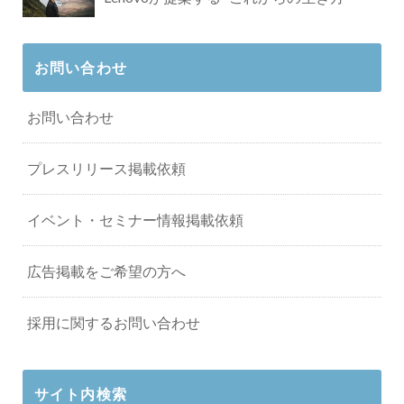
お問い合わせ
お問い合わせ
プレスリリース掲載依頼
イベント・セミナー情報掲載依頼
広告掲載をご希望の方へ
採用に関するお問い合わせ
サイト内検索