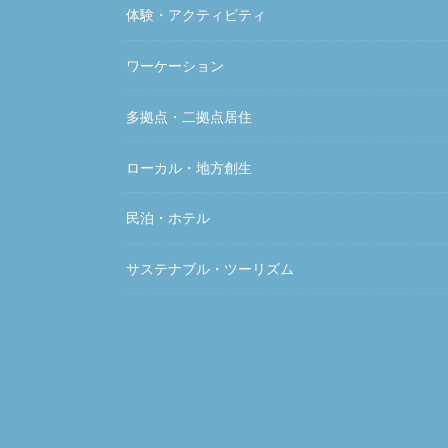
体験・アクティビティ
ワーケーション
多拠点・二拠点居住
ローカル・地方創生
民泊・ホテル
サステナブル・ツーリズム