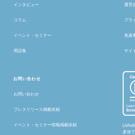
インタビュー
運営
コラム
プラ
イベント・セミナー
免責
用語集
サイ
お問い合わせ
お問い合わせ
プレスリリース掲載依頼
イベント・セミナー情報掲載依頼
Liv
参加