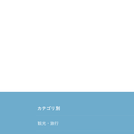
カテゴリ別
観光・旅行