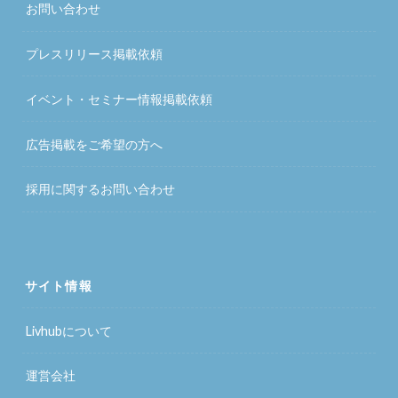
お問い合わせ
プレスリリース掲載依頼
イベント・セミナー情報掲載依頼
広告掲載をご希望の方へ
採用に関するお問い合わせ
サイト情報
Livhubについて
運営会社