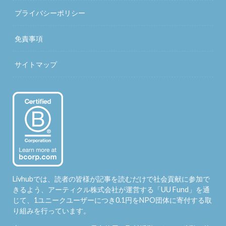
プライバシーポリシー
免責事項
サイトマップ
Livhubでは、読者の皆様が記事を読むだけで社会貢献に参加で
きるよう、アーティクル株式会社が運営する「
UU Fund
」を通
じて、1ユニークユーザーにつき0.1円をNPO団体に寄付する取
り組みを行っています。