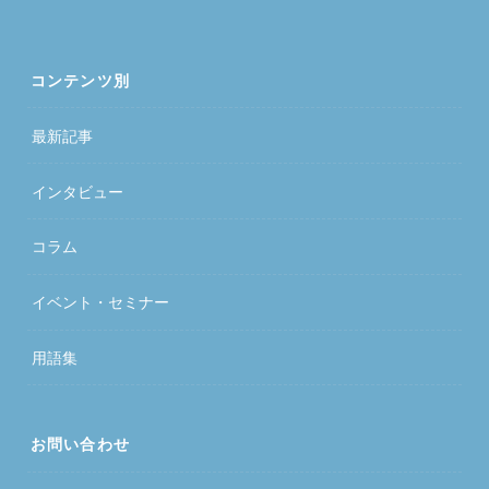
コンテンツ別
最新記事
インタビュー
コラム
イベント・セミナー
用語集
お問い合わせ