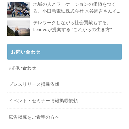
地域の人とワーケーションの価値をつく
る。小田急電鉄株式会社 木谷周吾さんイン
タビュー
テレワークしながら社会貢献もする。
Lenovoが提案する ”これからの生き方"
お問い合わせ
お問い合わせ
プレスリリース掲載依頼
イベント・セミナー情報掲載依頼
広告掲載をご希望の方へ