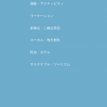
体験・アクティビティ
ワーケーション
多拠点・二拠点居住
ローカル・地方創生
民泊・ホテル
サステナブル・ツーリズム