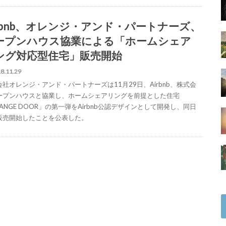
irbnb、オレンジ・アンド・パートナーズ、
ープンハウス協業による「ホームシェア
ング対応型住宅」販売開始
8.11.29
会社オレンジ・アンド・パートナーズは11月29日、Airbnb、株式会
ープンハウスと協業し、ホームシェアリングを前提とした住宅
ANGE DOOR」の第一弾をAirbnb公認デザインとして開発し、同日
販売開始したことを公表した。