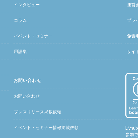
インタビュー
運営
コラム
プラ
イベント・セミナー
免責
用語集
サイ
お問い合わせ
お問い合わせ
プレスリリース掲載依頼
イベント・セミナー情報掲載依頼
Liv
参加