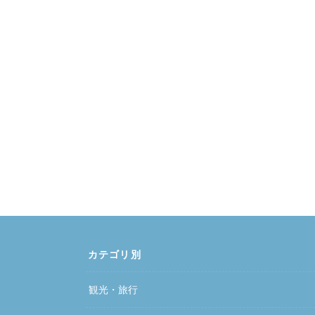
カテゴリ別
観光・旅行