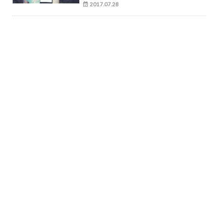
2017.07.28