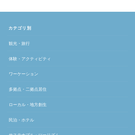
カテゴリ別
観光・旅行
体験・アクティビティ
ワーケーション
多拠点・二拠点居住
ローカル・地方創生
民泊・ホテル
サステナブル・ツーリズム