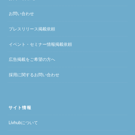
お問い合わせ
プレスリリース掲載依頼
イベント・セミナー情報掲載依頼
広告掲載をご希望の方へ
採用に関するお問い合わせ
サイト情報
Livhubについて