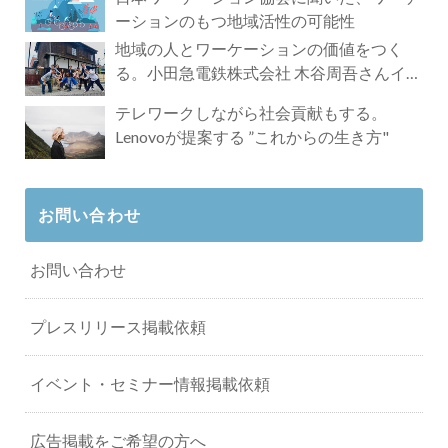
ーションのもつ地域活性の可能性
地域の人とワーケーションの価値をつく
る。小田急電鉄株式会社 木谷周吾さんイン
タビュー
テレワークしながら社会貢献もする。
Lenovoが提案する ”これからの生き方"
お問い合わせ
お問い合わせ
プレスリリース掲載依頼
イベント・セミナー情報掲載依頼
広告掲載をご希望の方へ