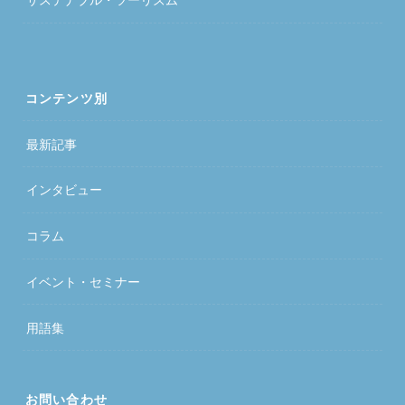
コンテンツ別
最新記事
インタビュー
コラム
イベント・セミナー
用語集
お問い合わせ