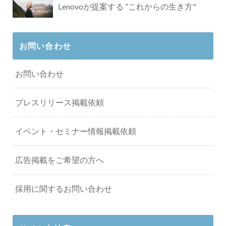
Lenovoが提案する ”これからの生き方"
お問い合わせ
お問い合わせ
プレスリリース掲載依頼
イベント・セミナー情報掲載依頼
広告掲載をご希望の方へ
採用に関するお問い合わせ