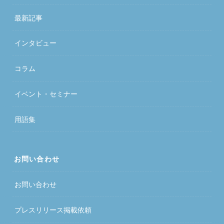
最新記事
インタビュー
コラム
イベント・セミナー
用語集
お問い合わせ
お問い合わせ
プレスリリース掲載依頼