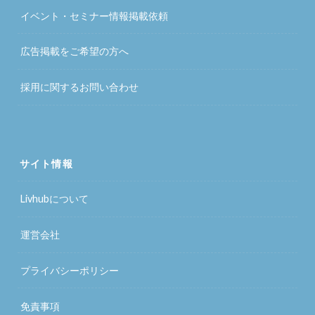
イベント・セミナー情報掲載依頼
広告掲載をご希望の方へ
採用に関するお問い合わせ
サイト情報
Livhubについて
運営会社
プライバシーポリシー
免責事項