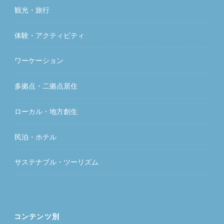
観光・旅行
体験・アクティビティ
ワーケーション
多拠点・二拠点居住
ローカル・地方創生
民泊・ホテル
サステナブル・ツーリズム
コンテンツ別