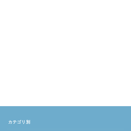
カテゴリ別