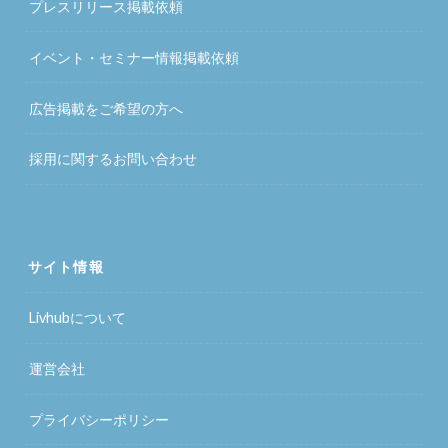
プレスリリース掲載依頼
イベント・セミナー情報掲載依頼
広告掲載をご希望の方へ
採用に関するお問い合わせ
サイト情報
Livhubについて
運営会社
プライバシーポリシー