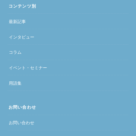
コンテンツ別
最新記事
インタビュー
コラム
イベント・セミナー
用語集
お問い合わせ
お問い合わせ