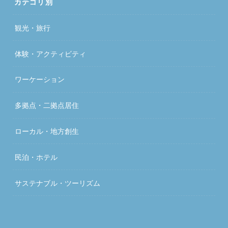
カテゴリ別
観光・旅行
体験・アクティビティ
ワーケーション
多拠点・二拠点居住
ローカル・地方創生
民泊・ホテル
サステナブル・ツーリズム