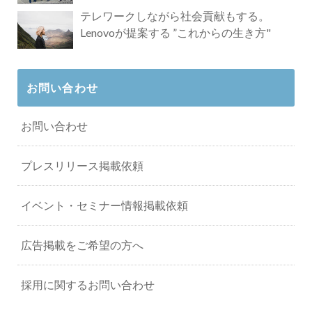
タビュー
テレワークしながら社会貢献もする。
Lenovoが提案する ”これからの生き方"
お問い合わせ
お問い合わせ
プレスリリース掲載依頼
イベント・セミナー情報掲載依頼
広告掲載をご希望の方へ
採用に関するお問い合わせ