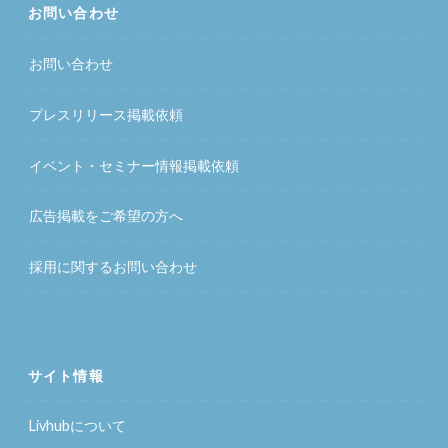
お問い合わせ
お問い合わせ
プレスリリース掲載依頼
イベント・セミナー情報掲載依頼
広告掲載をご希望の方へ
採用に関するお問い合わせ
サイト情報
Livhubについて