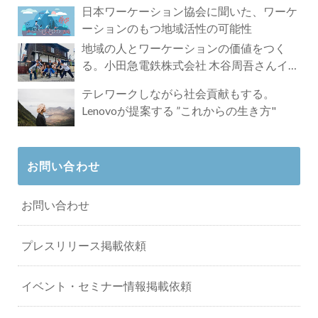
れざる魅力
日本ワーケーション協会に聞いた、ワーケ
ーションのもつ地域活性の可能性
地域の人とワーケーションの価値をつく
る。小田急電鉄株式会社 木谷周吾さんイン
タビュー
テレワークしながら社会貢献もする。
Lenovoが提案する ”これからの生き方"
お問い合わせ
お問い合わせ
プレスリリース掲載依頼
イベント・セミナー情報掲載依頼