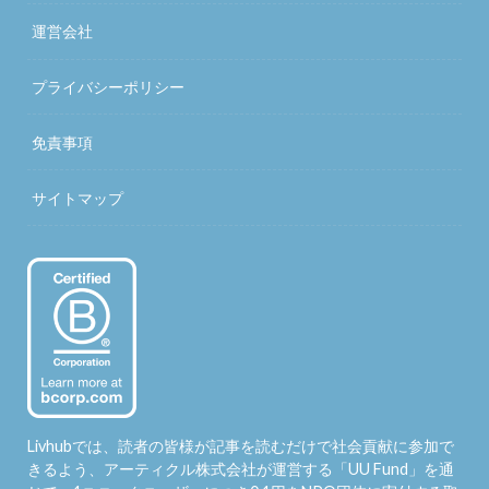
運営会社
プライバシーポリシー
免責事項
サイトマップ
Livhubでは、読者の皆様が記事を読むだけで社会貢献に参加で
きるよう、アーティクル株式会社が運営する「
UU Fund
」を通