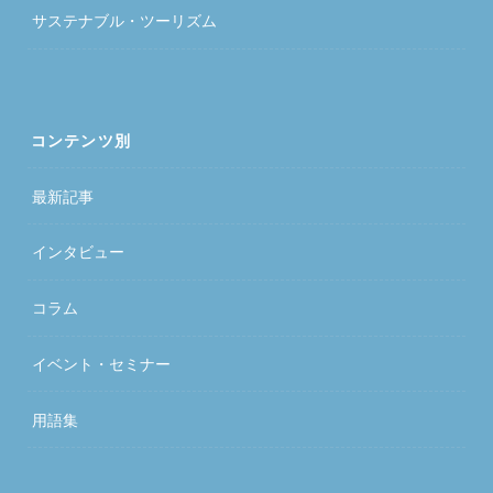
サステナブル・ツーリズム
コンテンツ別
最新記事
インタビュー
コラム
イベント・セミナー
用語集