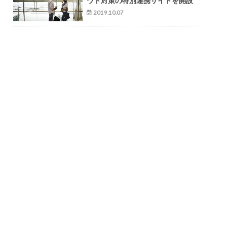
ウト対策の特別連携サイトを開設
2019.10.07