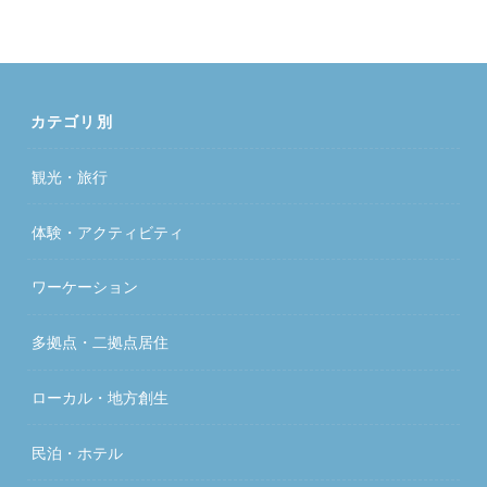
カテゴリ別
観光・旅行
体験・アクティビティ
ワーケーション
多拠点・二拠点居住
ローカル・地方創生
民泊・ホテル