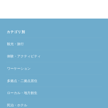
カテゴリ別
観光・旅行
体験・アクティビティ
ワーケーション
多拠点・二拠点居住
ローカル・地方創生
民泊・ホテル