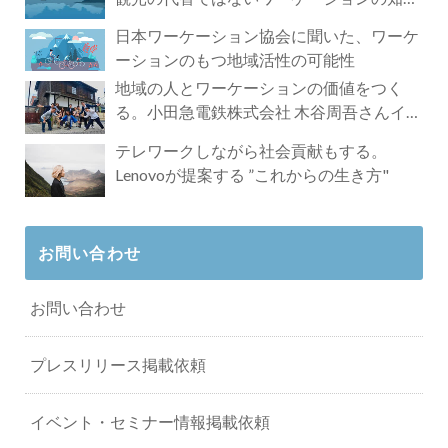
れざる魅力
日本ワーケーション協会に聞いた、ワーケ
ーションのもつ地域活性の可能性
地域の人とワーケーションの価値をつく
る。小田急電鉄株式会社 木谷周吾さんイン
タビュー
テレワークしながら社会貢献もする。
Lenovoが提案する ”これからの生き方"
お問い合わせ
お問い合わせ
プレスリリース掲載依頼
イベント・セミナー情報掲載依頼