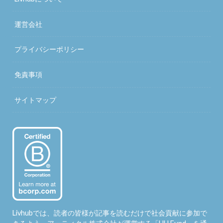
運営会社
プライバシーポリシー
免責事項
サイトマップ
Livhubでは、読者の皆様が記事を読むだけで社会貢献に参加で