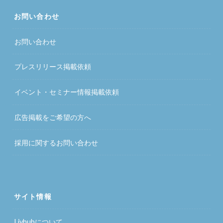
お問い合わせ
お問い合わせ
プレスリリース掲載依頼
イベント・セミナー情報掲載依頼
広告掲載をご希望の方へ
採用に関するお問い合わせ
サイト情報
Livhubについて