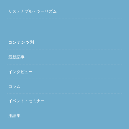
サステナブル・ツーリズム
コンテンツ別
最新記事
インタビュー
コラム
イベント・セミナー
用語集