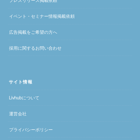
プレスリリース掲載依頼
イベント・セミナー情報掲載依頼
広告掲載をご希望の方へ
採用に関するお問い合わせ
サイト情報
Livhubについて
運営会社
プライバシーポリシー