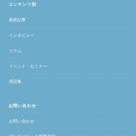
コンテンツ別
最新記事
インタビュー
コラム
イベント・セミナー
用語集
お問い合わせ
お問い合わせ