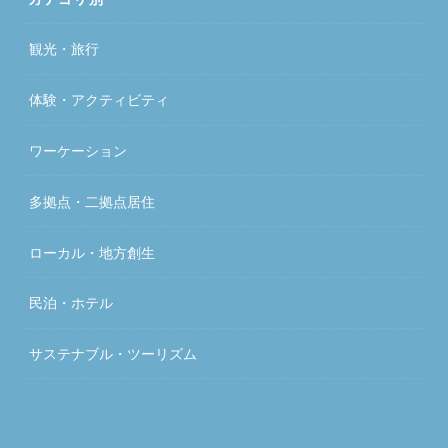
観光・旅行
体験・アクティビティ
ワーケーション
多拠点・二拠点居住
ローカル・地方創生
民泊・ホテル
サステナブル・ツーリズム