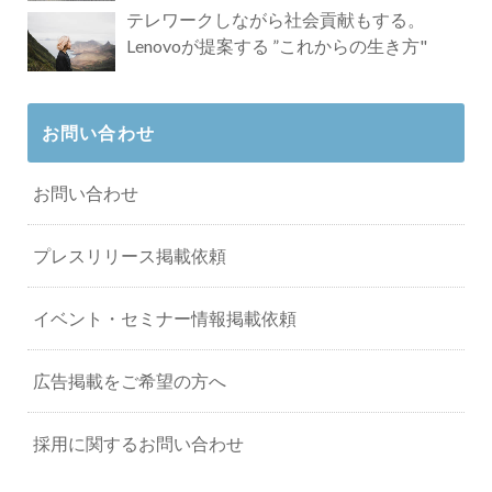
タビュー
テレワークしながら社会貢献もする。
Lenovoが提案する ”これからの生き方"
お問い合わせ
お問い合わせ
プレスリリース掲載依頼
イベント・セミナー情報掲載依頼
広告掲載をご希望の方へ
採用に関するお問い合わせ