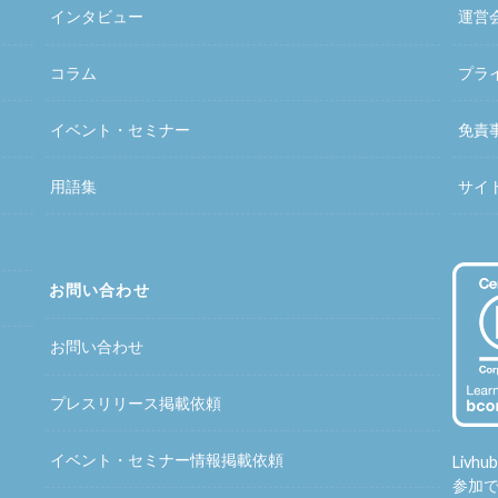
インタビュー
運営
コラム
プラ
イベント・セミナー
免責
用語集
サイ
お問い合わせ
お問い合わせ
プレスリリース掲載依頼
イベント・セミナー情報掲載依頼
Liv
参加