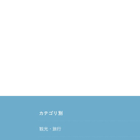
カテゴリ別
観光・旅行