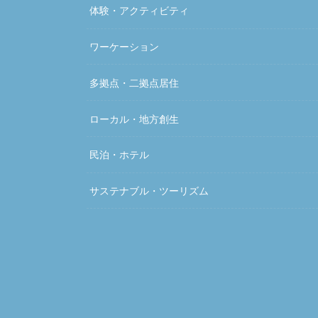
体験・アクティビティ
ワーケーション
多拠点・二拠点居住
ローカル・地方創生
民泊・ホテル
サステナブル・ツーリズム