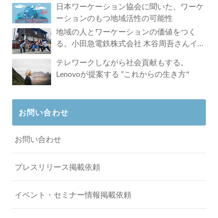
日本ワーケーション協会に聞いた、ワーケ
ーションのもつ地域活性の可能性
地域の人とワーケーションの価値をつく
る。小田急電鉄株式会社 木谷周吾さんイン
タビュー
テレワークしながら社会貢献もする。
Lenovoが提案する ”これからの生き方"
お問い合わせ
お問い合わせ
プレスリリース掲載依頼
イベント・セミナー情報掲載依頼