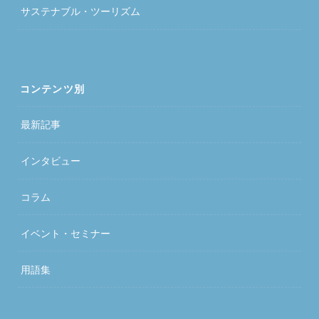
サステナブル・ツーリズム
コンテンツ別
最新記事
インタビュー
コラム
イベント・セミナー
用語集