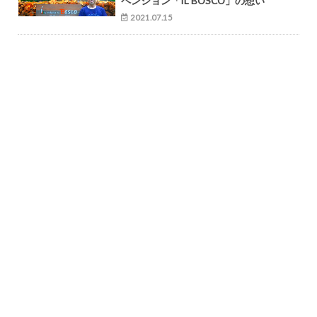
ペンション「IL BOSCO」の想い
2021.07.15