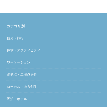
カテゴリ別
観光・旅行
体験・アクティビティ
ワーケーション
多拠点・二拠点居住
ローカル・地方創生
民泊・ホテル