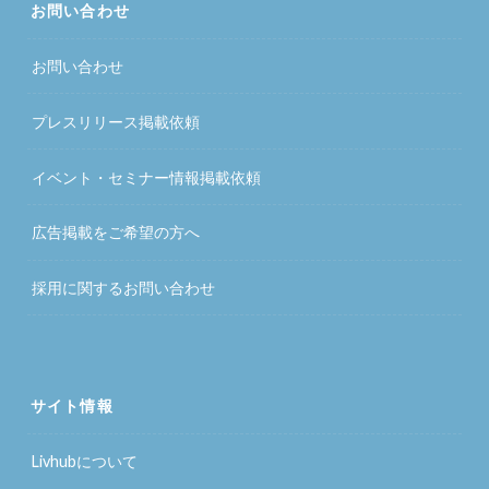
お問い合わせ
お問い合わせ
プレスリリース掲載依頼
イベント・セミナー情報掲載依頼
広告掲載をご希望の方へ
採用に関するお問い合わせ
サイト情報
Livhubについて