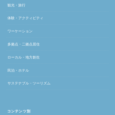
観光・旅行
体験・アクティビティ
ワーケーション
多拠点・二拠点居住
ローカル・地方創生
民泊・ホテル
サステナブル・ツーリズム
コンテンツ別