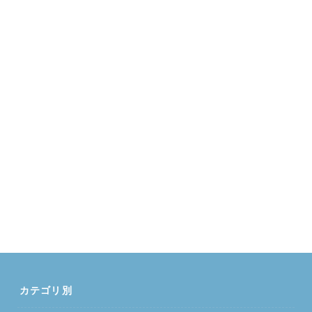
カテゴリ別