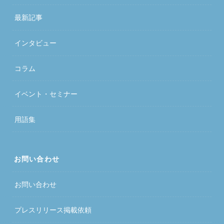
最新記事
インタビュー
コラム
イベント・セミナー
用語集
お問い合わせ
お問い合わせ
プレスリリース掲載依頼