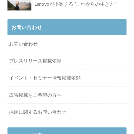
Lenovoが提案する ”これからの生き方"
お問い合わせ
お問い合わせ
プレスリリース掲載依頼
イベント・セミナー情報掲載依頼
広告掲載をご希望の方へ
採用に関するお問い合わせ