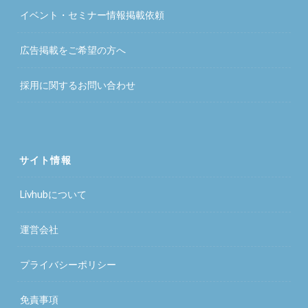
イベント・セミナー情報掲載依頼
広告掲載をご希望の方へ
採用に関するお問い合わせ
サイト情報
Livhubについて
運営会社
プライバシーポリシー
免責事項