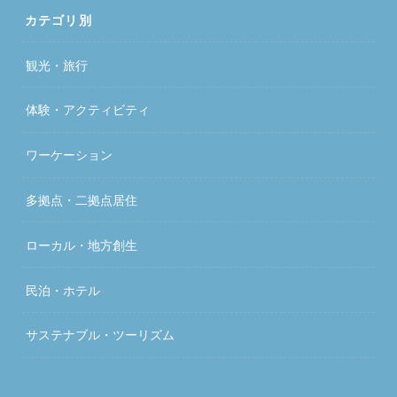
カテゴリ別
観光・旅行
体験・アクティビティ
ワーケーション
多拠点・二拠点居住
ローカル・地方創生
民泊・ホテル
サステナブル・ツーリズム