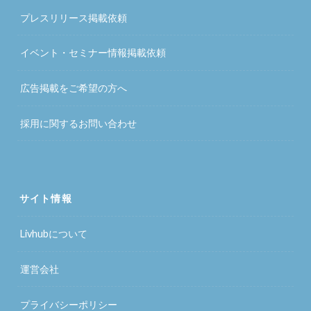
プレスリリース掲載依頼
イベント・セミナー情報掲載依頼
広告掲載をご希望の方へ
採用に関するお問い合わせ
サイト情報
Livhubについて
運営会社
プライバシーポリシー