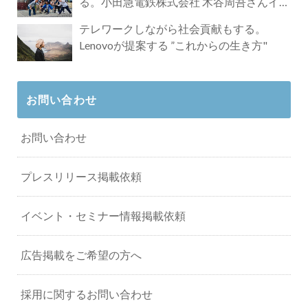
る。小田急電鉄株式会社 木谷周吾さんイン
タビュー
テレワークしながら社会貢献もする。
Lenovoが提案する ”これからの生き方"
お問い合わせ
お問い合わせ
プレスリリース掲載依頼
イベント・セミナー情報掲載依頼
広告掲載をご希望の方へ
採用に関するお問い合わせ