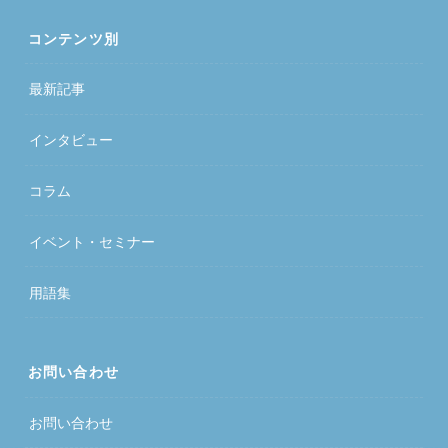
コンテンツ別
最新記事
インタビュー
コラム
イベント・セミナー
用語集
お問い合わせ
お問い合わせ