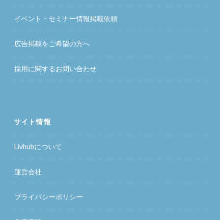
イベント・セミナー情報掲載依頼
広告掲載をご希望の方へ
採用に関するお問い合わせ
サイト情報
Livhubについて
運営会社
プライバシーポリシー