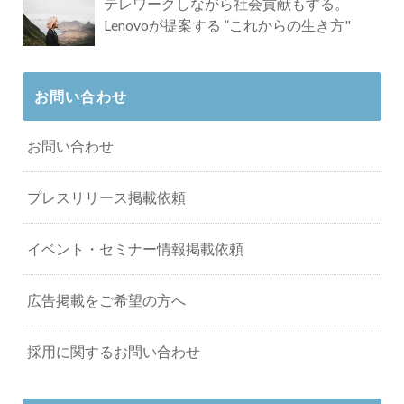
テレワークしながら社会貢献もする。
Lenovoが提案する ”これからの生き方"
お問い合わせ
お問い合わせ
プレスリリース掲載依頼
イベント・セミナー情報掲載依頼
広告掲載をご希望の方へ
採用に関するお問い合わせ