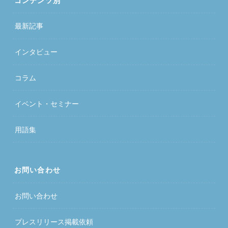
コンテンツ別
最新記事
インタビュー
コラム
イベント・セミナー
用語集
お問い合わせ
お問い合わせ
プレスリリース掲載依頼