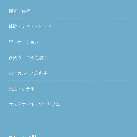
観光・旅行
体験・アクティビティ
ワーケーション
多拠点・二拠点居住
ローカル・地方創生
民泊・ホテル
サステナブル・ツーリズム