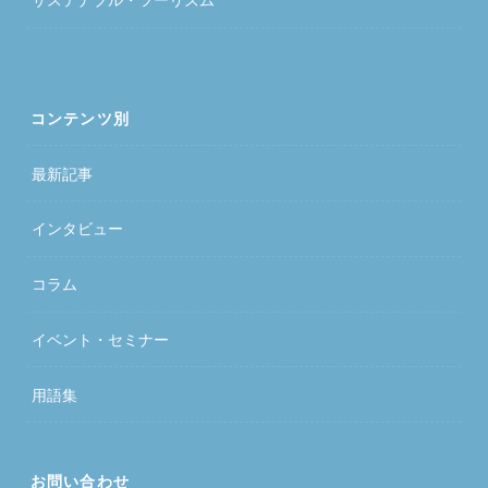
コンテンツ別
最新記事
インタビュー
コラム
イベント・セミナー
用語集
お問い合わせ