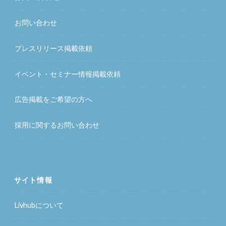
お問い合わせ
プレスリリース掲載依頼
イベント・セミナー情報掲載依頼
広告掲載をご希望の方へ
採用に関するお問い合わせ
サイト情報
Livhubについて