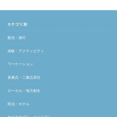
カテゴリ別
観光・旅行
体験・アクティビティ
ワーケーション
多拠点・二拠点居住
ローカル・地方創生
民泊・ホテル
サステナブル・ツーリズム