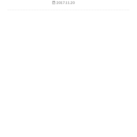
2017.11.20