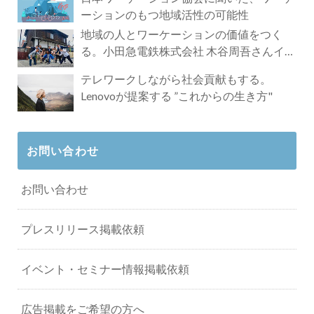
ーションのもつ地域活性の可能性
地域の人とワーケーションの価値をつく
る。小田急電鉄株式会社 木谷周吾さんイン
タビュー
テレワークしながら社会貢献もする。
Lenovoが提案する ”これからの生き方"
お問い合わせ
お問い合わせ
プレスリリース掲載依頼
イベント・セミナー情報掲載依頼
広告掲載をご希望の方へ