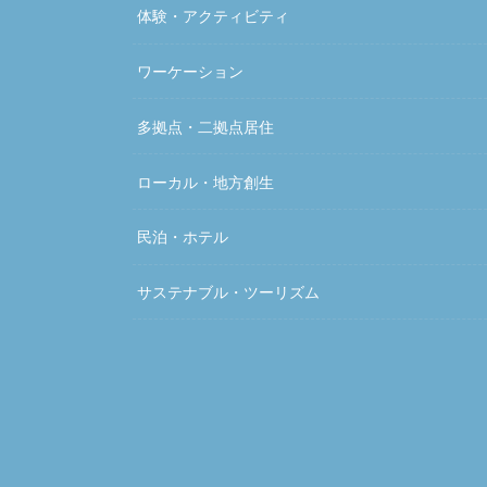
体験・アクティビティ
ワーケーション
多拠点・二拠点居住
ローカル・地方創生
民泊・ホテル
サステナブル・ツーリズム