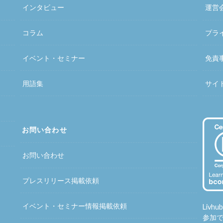
インタビュー
運営
コラム
プラ
イベント・セミナー
免責
用語集
サイ
お問い合わせ
お問い合わせ
プレスリリース掲載依頼
イベント・セミナー情報掲載依頼
Liv
参加