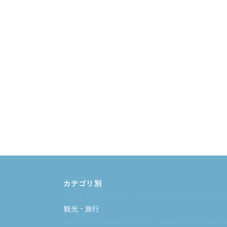
カテゴリ別
観光・旅行