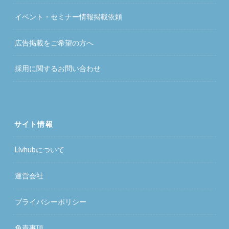
イベント・セミナー情報掲載依頼
広告掲載をご希望の方へ
採用に関するお問い合わせ
サイト情報
Livhubについて
運営会社
プライバシーポリシー
免責事項