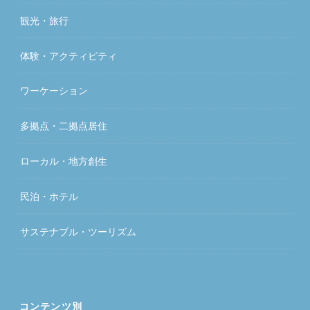
観光・旅行
体験・アクティビティ
ワーケーション
多拠点・二拠点居住
ローカル・地方創生
民泊・ホテル
サステナブル・ツーリズム
コンテンツ別