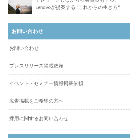
Lenovoが提案する ”これからの生き方"
お問い合わせ
お問い合わせ
プレスリリース掲載依頼
イベント・セミナー情報掲載依頼
広告掲載をご希望の方へ
採用に関するお問い合わせ