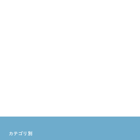
カテゴリ別