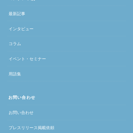
最新記事
インタビュー
コラム
イベント・セミナー
用語集
お問い合わせ
お問い合わせ
プレスリリース掲載依頼