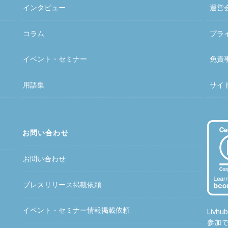
インタビュー
運営
コラム
プラ
イベント・セミナー
免責
用語集
サイ
お問い合わせ
お問い合わせ
プレスリリース掲載依頼
イベント・セミナー情報掲載依頼
Liv
参加