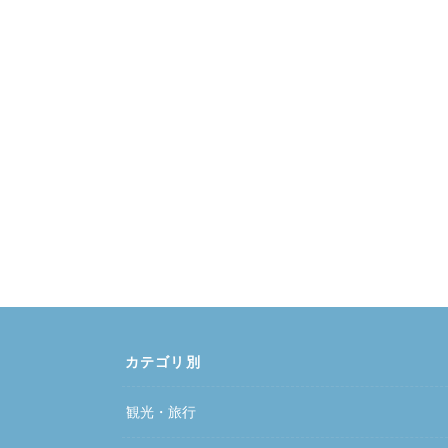
カテゴリ別
観光・旅行