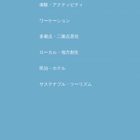
体験・アクティビティ
ワーケーション
多拠点・二拠点居住
ローカル・地方創生
民泊・ホテル
サステナブル・ツーリズム