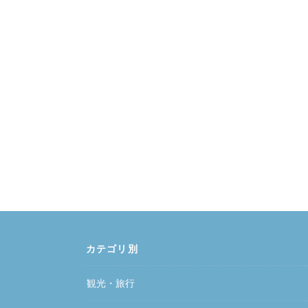
カテゴリ別
観光・旅行