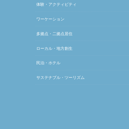
体験・アクティビティ
ワーケーション
多拠点・二拠点居住
ローカル・地方創生
民泊・ホテル
サステナブル・ツーリズム