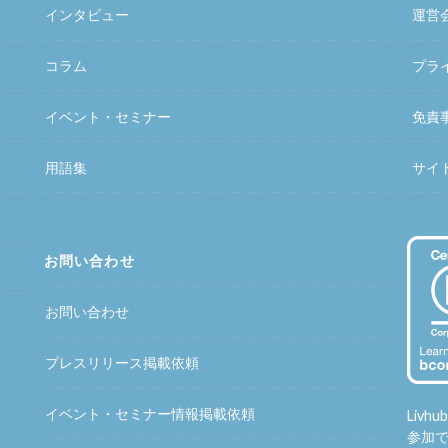
インタビュー
運営
コラム
プラ
イベント・セミナー
免責
用語集
サイ
お問い合わせ
お問い合わせ
プレスリリース掲載依頼
イベント・セミナー情報掲載依頼
Liv
参加