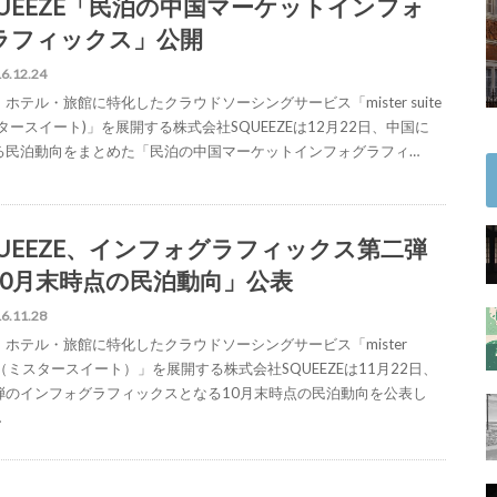
QUEEZE「民泊の中国マーケットインフォ
ラフィックス」公開
6.12.24
ホテル・旅館に特化したクラウドソーシングサービス「mister suite
タースイート)」を展開する株式会社SQUEEZEは12月22日、中国に
る民泊動向をまとめた「民泊の中国マーケットインフォグラフィ…
QUEEZE、インフォグラフィックス第二弾
10月末時点の民泊動向」公表
6.11.28
・ホテル・旅館に特化したクラウドソーシングサービス「mister
te（ミスタースイート）」を展開する株式会社SQUEEZEは11月22日、
弾のインフォグラフィックスとなる10月末時点の民泊動向を公表し
…