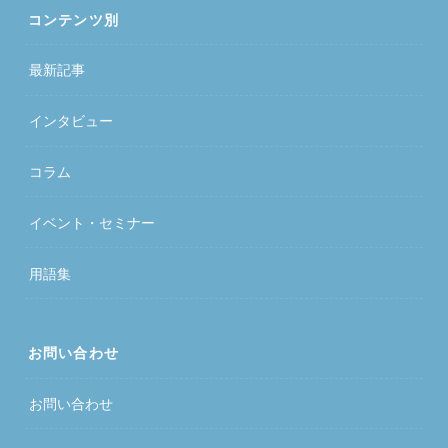
コンテンツ別
最新記事
インタビュー
コラム
イベント・セミナー
用語集
お問い合わせ
お問い合わせ