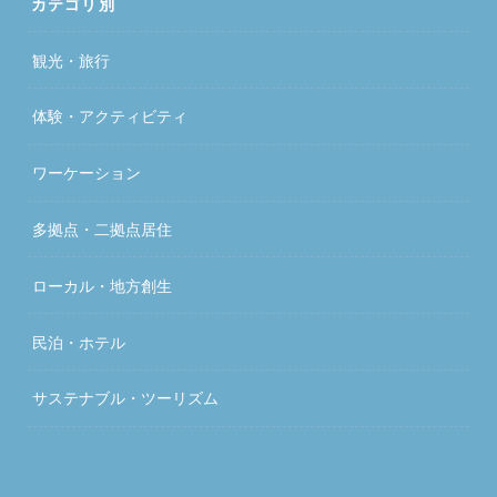
カテゴリ別
観光・旅行
体験・アクティビティ
ワーケーション
多拠点・二拠点居住
ローカル・地方創生
民泊・ホテル
サステナブル・ツーリズム