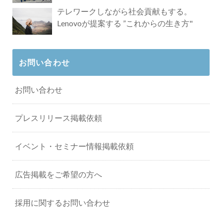
タビュー
テレワークしながら社会貢献もする。
Lenovoが提案する ”これからの生き方"
お問い合わせ
お問い合わせ
プレスリリース掲載依頼
イベント・セミナー情報掲載依頼
広告掲載をご希望の方へ
採用に関するお問い合わせ