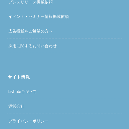
プレスリリース掲載依頼
イベント・セミナー情報掲載依頼
広告掲載をご希望の方へ
採用に関するお問い合わせ
サイト情報
Livhubについて
運営会社
プライバシーポリシー