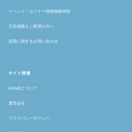
イベント・セミナー情報掲載依頼
広告掲載をご希望の方へ
採用に関するお問い合わせ
サイト情報
Livhubについて
運営会社
プライバシーポリシー