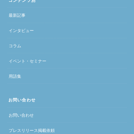
コンテンツ別
最新記事
インタビュー
コラム
イベント・セミナー
用語集
お問い合わせ
お問い合わせ
プレスリリース掲載依頼