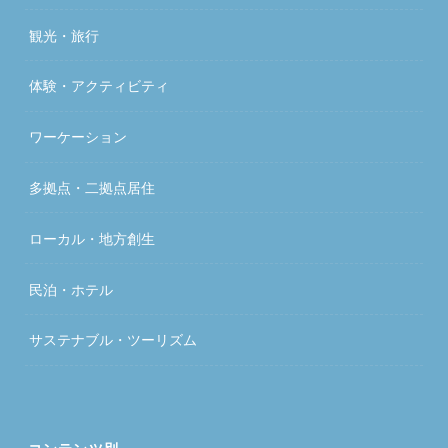
観光・旅行
体験・アクティビティ
ワーケーション
多拠点・二拠点居住
ローカル・地方創生
民泊・ホテル
サステナブル・ツーリズム