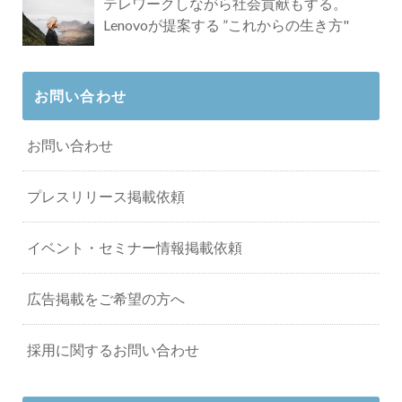
テレワークしながら社会貢献もする。
Lenovoが提案する ”これからの生き方"
お問い合わせ
お問い合わせ
プレスリリース掲載依頼
イベント・セミナー情報掲載依頼
広告掲載をご希望の方へ
採用に関するお問い合わせ