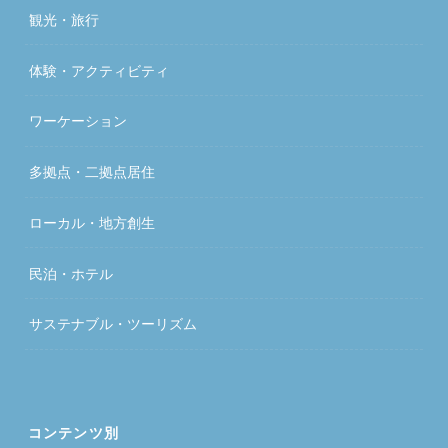
観光・旅行
体験・アクティビティ
ワーケーション
多拠点・二拠点居住
ローカル・地方創生
民泊・ホテル
サステナブル・ツーリズム
コンテンツ別