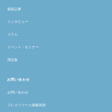
最新記事
インタビュー
コラム
イベント・セミナー
用語集
お問い合わせ
お問い合わせ
プレスリリース掲載依頼