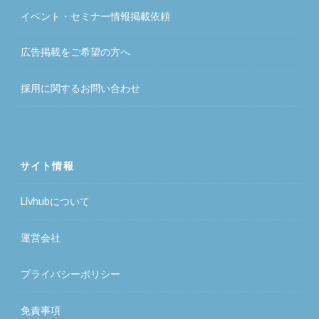
イベント・セミナー情報掲載依頼
広告掲載をご希望の方へ
採用に関するお問い合わせ
サイト情報
Livhubについて
運営会社
プライバシーポリシー
免責事項