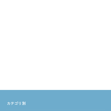
カテゴリ別