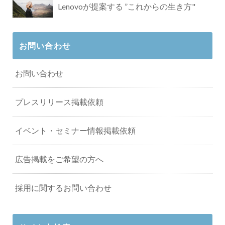
Lenovoが提案する ”これからの生き方"
お問い合わせ
お問い合わせ
プレスリリース掲載依頼
イベント・セミナー情報掲載依頼
広告掲載をご希望の方へ
採用に関するお問い合わせ