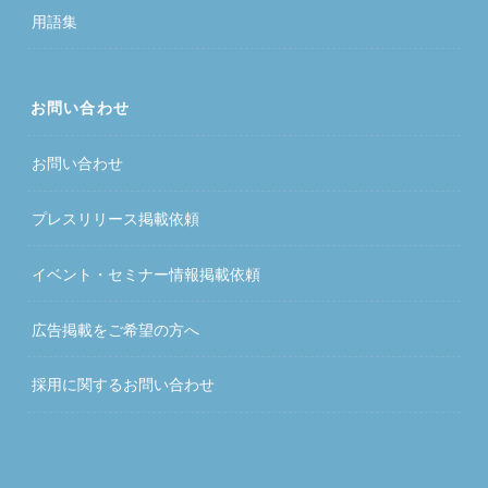
用語集
お問い合わせ
お問い合わせ
プレスリリース掲載依頼
イベント・セミナー情報掲載依頼
広告掲載をご希望の方へ
採用に関するお問い合わせ