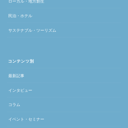
ローカル・地方創生
民泊・ホテル
サステナブル・ツーリズム
コンテンツ別
最新記事
インタビュー
コラム
イベント・セミナー