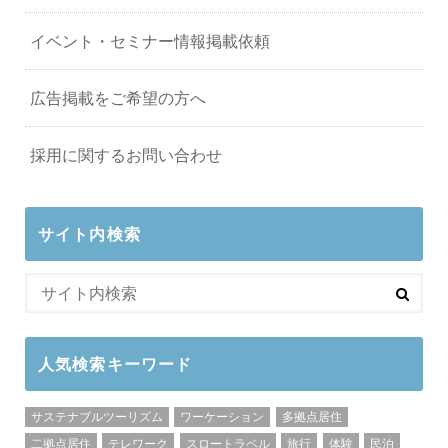
イベント・セミナー情報掲載依頼
広告掲載をご希望の方へ
採用に関するお問い合わせ
サイト内検索
人気検索キーワード
サステナブルツーリズム
ワーケーション
多拠点居住
二拠点居住
テレワーク
スロートラベル
旅行
体験
民泊