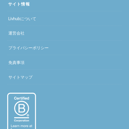
サイト情報
Livhubについて
運営会社
プライバシーポリシー
免責事項
サイトマップ