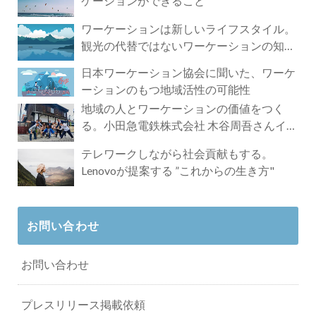
ケーションができること
ワーケーションは新しいライフスタイル。
観光の代替ではないワーケーションの知ら
れざる魅力
日本ワーケーション協会に聞いた、ワーケ
ーションのもつ地域活性の可能性
地域の人とワーケーションの価値をつく
る。小田急電鉄株式会社 木谷周吾さんイン
タビュー
テレワークしながら社会貢献もする。
Lenovoが提案する ”これからの生き方"
お問い合わせ
お問い合わせ
プレスリリース掲載依頼