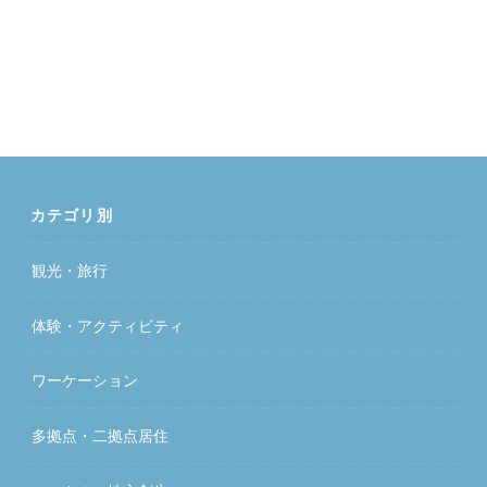
カテゴリ別
観光・旅行
体験・アクティビティ
ワーケーション
多拠点・二拠点居住