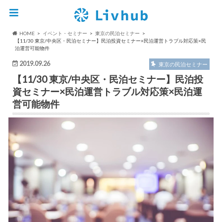
HOME
イベント・セミナー
東京の民泊セミナー
【11/30 東京/中央区・民泊セミナー】民泊投資セミナー×民泊運営トラブル対応策×民
泊運営可能物件
2019.09.26
東京の民泊セミナー
【11/30 東京/中央区・民泊セミナー】民泊投
資セミナー×民泊運営トラブル対応策×民泊運
営可能物件