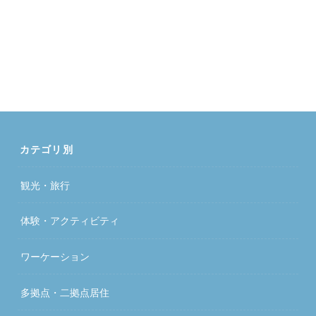
カテゴリ別
観光・旅行
体験・アクティビティ
ワーケーション
多拠点・二拠点居住