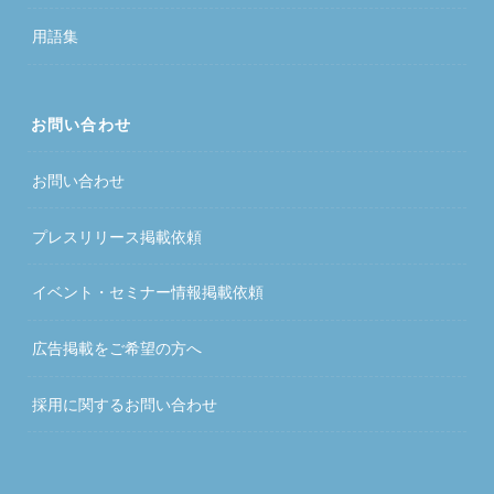
用語集
お問い合わせ
お問い合わせ
プレスリリース掲載依頼
イベント・セミナー情報掲載依頼
広告掲載をご希望の方へ
採用に関するお問い合わせ