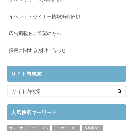
イベント・セミナー情報掲載依頼
広告掲載をご希望の方へ
採用に関するお問い合わせ
サイト内検索
人気検索キーワード
サステナブルツーリズム
ワーケーション
多拠点居住