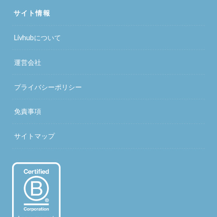
サイト情報
Livhubについて
運営会社
プライバシーポリシー
免責事項
サイトマップ