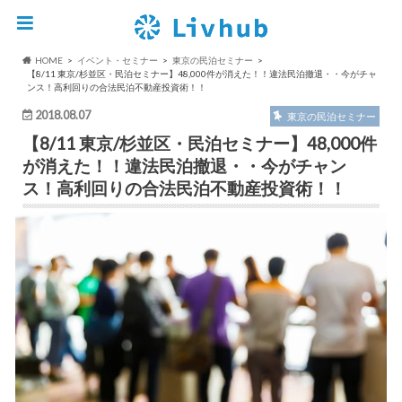
HOME
イベント・セミナー
東京の民泊セミナー
【8/11 東京/杉並区・民泊セミナー】48,000件が消えた！！違法民泊撤退・・今がチャ
ンス！高利回りの合法民泊不動産投資術！！
2018.08.07
東京の民泊セミナー
【8/11 東京/杉並区・民泊セミナー】48,000件
が消えた！！違法民泊撤退・・今がチャン
ス！高利回りの合法民泊不動産投資術！！