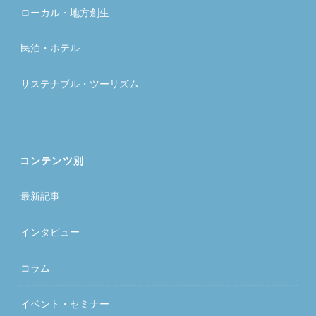
ローカル・地方創生
民泊・ホテル
サステナブル・ツーリズム
コンテンツ別
最新記事
インタビュー
コラム
イベント・セミナー