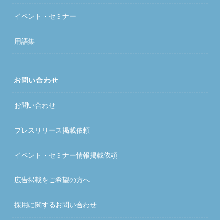
イベント・セミナー
用語集
お問い合わせ
お問い合わせ
プレスリリース掲載依頼
イベント・セミナー情報掲載依頼
広告掲載をご希望の方へ
採用に関するお問い合わせ