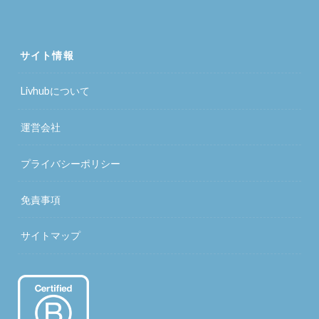
サイト情報
Livhubについて
運営会社
プライバシーポリシー
免責事項
サイトマップ