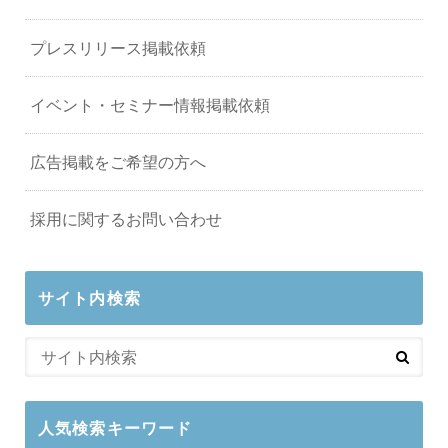
プレスリリース掲載依頼
イベント・セミナー情報掲載依頼
広告掲載をご希望の方へ
採用に関するお問い合わせ
サイト内検索
人気検索キーワード