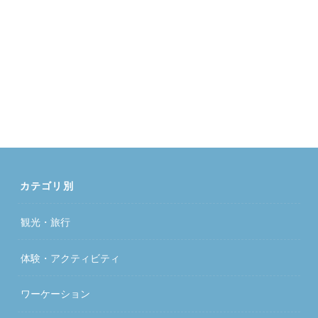
カテゴリ別
観光・旅行
体験・アクティビティ
ワーケーション