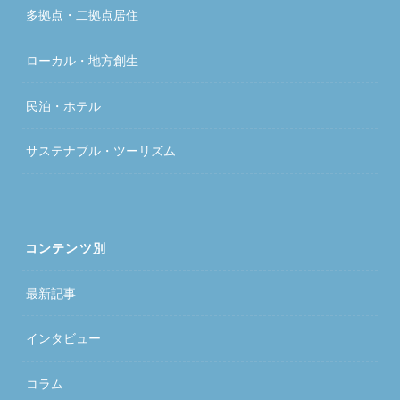
多拠点・二拠点居住
ローカル・地方創生
民泊・ホテル
サステナブル・ツーリズム
コンテンツ別
最新記事
インタビュー
コラム