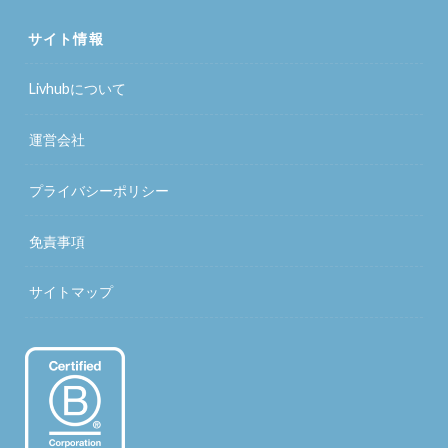
サイト情報
Livhubについて
運営会社
プライバシーポリシー
免責事項
サイトマップ