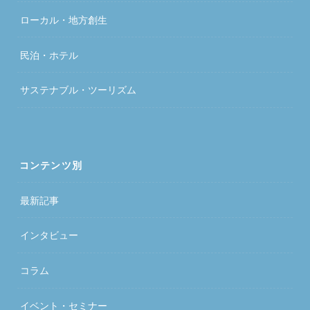
ローカル・地方創生
民泊・ホテル
サステナブル・ツーリズム
コンテンツ別
最新記事
インタビュー
コラム
イベント・セミナー