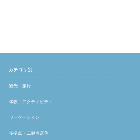
カテゴリ別
観光・旅行
体験・アクティビティ
ワーケーション
多拠点・二拠点居住