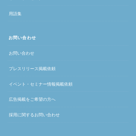
用語集
お問い合わせ
お問い合わせ
プレスリリース掲載依頼
イベント・セミナー情報掲載依頼
広告掲載をご希望の方へ
採用に関するお問い合わせ