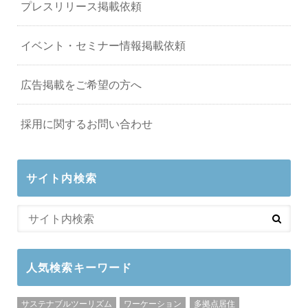
プレスリリース掲載依頼
イベント・セミナー情報掲載依頼
広告掲載をご希望の方へ
採用に関するお問い合わせ
サイト内検索
人気検索キーワード
サステナブルツーリズム
ワーケーション
多拠点居住