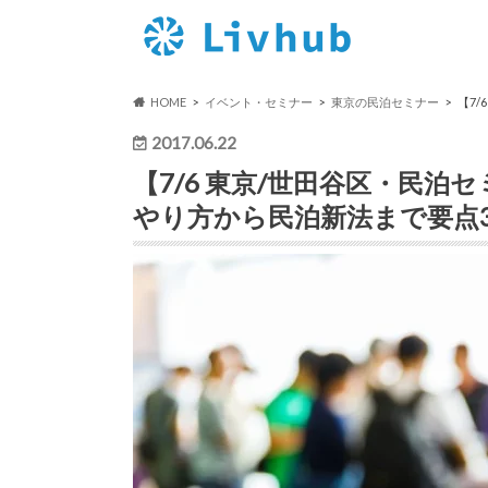
HOME
イベント・セミナー
東京の民泊セミナー
【7
2017.06.22
【7/6 東京/世田谷区・民泊
やり方から民泊新法まで要点