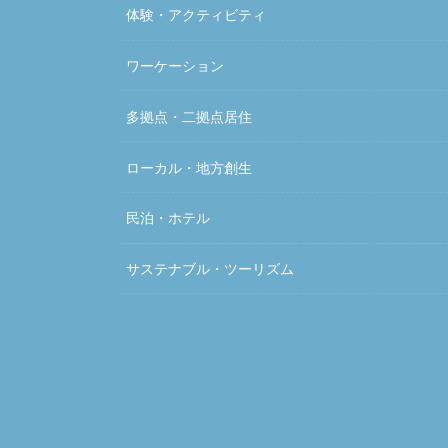
体験・アクティビティ
ワーケーション
多拠点・二拠点居住
ローカル・地方創生
民泊・ホテル
サステナブル・ツーリズム