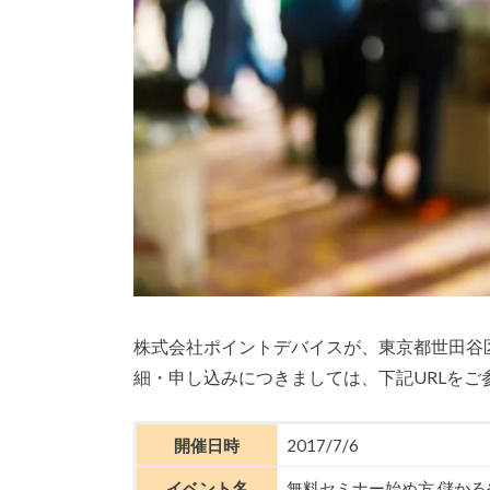
株式会社ポイントデバイスが、東京都世田谷区
細・申し込みにつきましては、下記URLをご
開催日時
2017/7/6
イベント名
無料セミナー始め方,儲か