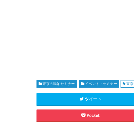
東京の民泊セミナー
イベント・セミナー
東京
ツイート
Pocket