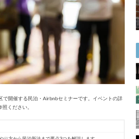
で開催する民泊・Airbnbセミナーです。イベントの詳
参照ください。
るやり方から民泊新法まで要点3つを解説します。