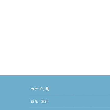
カテゴリ別
観光・旅行