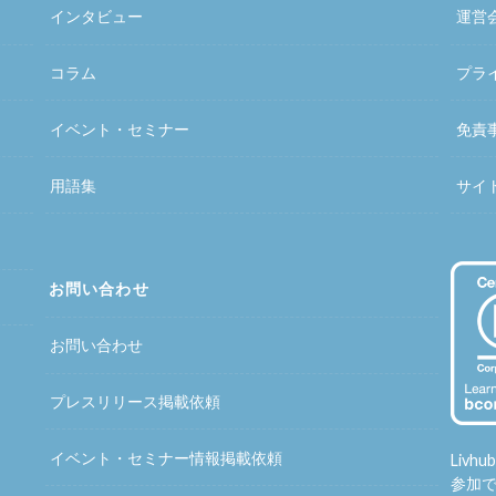
インタビュー
運営
コラム
プラ
イベント・セミナー
免責
用語集
サイ
お問い合わせ
お問い合わせ
プレスリリース掲載依頼
イベント・セミナー情報掲載依頼
Liv
参加