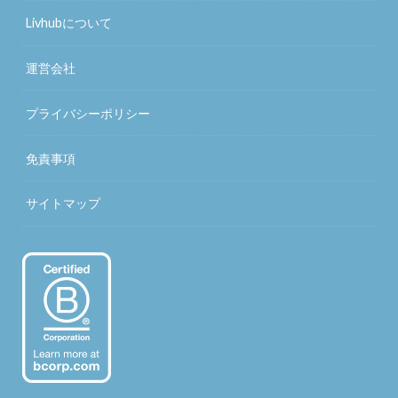
Livhubについて
運営会社
プライバシーポリシー
免責事項
サイトマップ