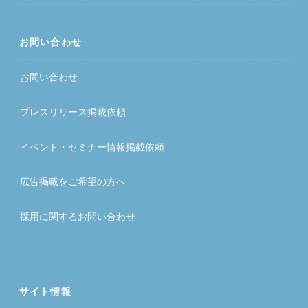
お問い合わせ
お問い合わせ
プレスリリース掲載依頼
イベント・セミナー情報掲載依頼
広告掲載をご希望の方へ
採用に関するお問い合わせ
サイト情報