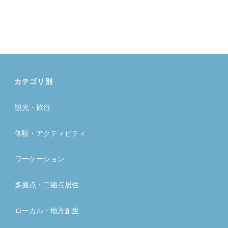
カテゴリ別
観光・旅行
体験・アクティビティ
ワーケーション
多拠点・二拠点居住
ローカル・地方創生