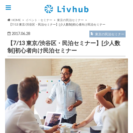
HOME
イベント・セミナー
東京の民泊セミナー
【7/13 東京/渋谷区・民泊セミナー】[少人数制]初心者向け民泊セミナー
2017.06.28
東京の民泊セミナー
【7/13 東京/渋谷区・民泊セミナー】[少人数
制]初心者向け民泊セミナー