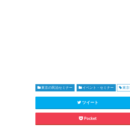
東京の民泊セミナー
イベント・セミナー
東京
ツイート
Pocket