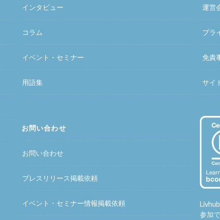
インタビュー
運営
コラム
プラ
イベント・セミナー
免責
用語集
サイ
お問い合わせ
お問い合わせ
プレスリリース掲載依頼
イベント・セミナー情報掲載依頼
Liv
参加