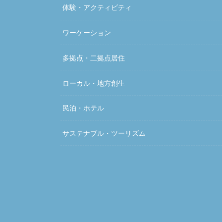
体験・アクティビティ
ワーケーション
多拠点・二拠点居住
ローカル・地方創生
民泊・ホテル
サステナブル・ツーリズム