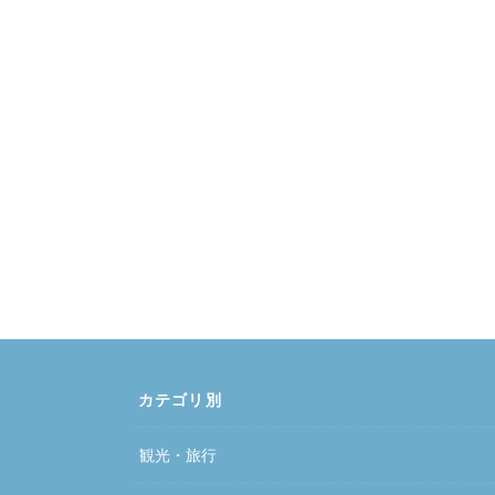
カテゴリ別
観光・旅行