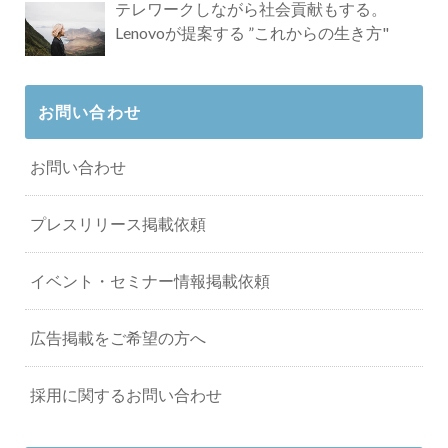
テレワークしながら社会貢献もする。
Lenovoが提案する ”これからの生き方"
お問い合わせ
お問い合わせ
プレスリリース掲載依頼
イベント・セミナー情報掲載依頼
広告掲載をご希望の方へ
採用に関するお問い合わせ