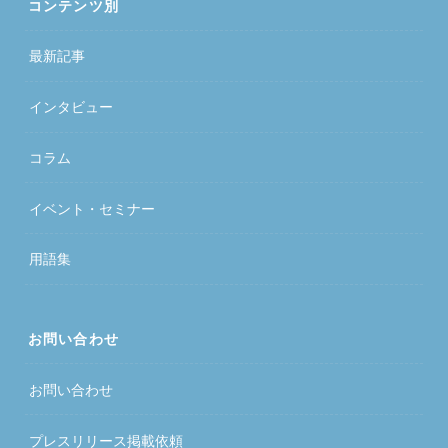
コンテンツ別
最新記事
インタビュー
コラム
イベント・セミナー
用語集
お問い合わせ
お問い合わせ
プレスリリース掲載依頼