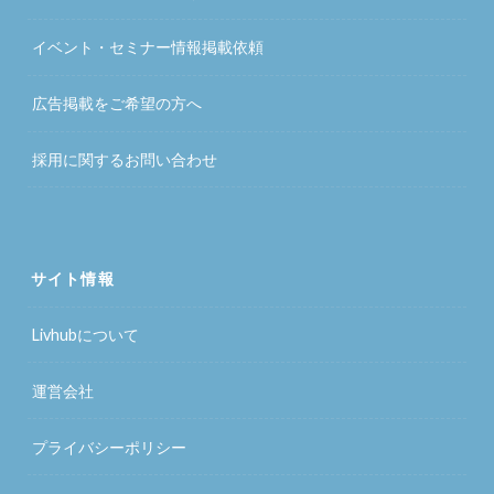
イベント・セミナー情報掲載依頼
広告掲載をご希望の方へ
採用に関するお問い合わせ
サイト情報
Livhubについて
運営会社
プライバシーポリシー