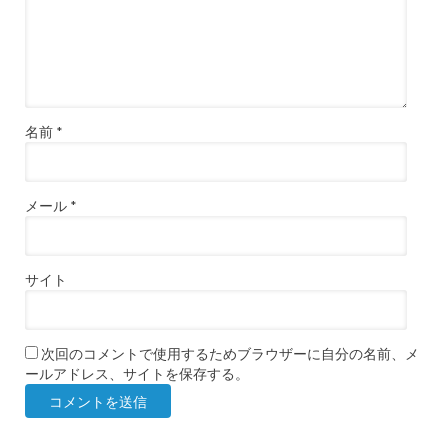
名前
*
メール
*
サイト
次回のコメントで使用するためブラウザーに自分の名前、メ
ールアドレス、サイトを保存する。