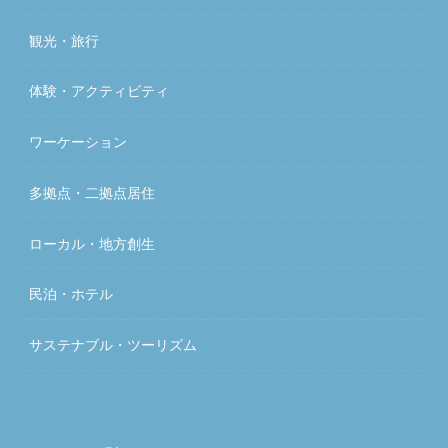
観光・旅行
体験・アクティビティ
ワーケーション
多拠点・二拠点居住
ローカル・地方創生
民泊・ホテル
サステナブル・ツーリズム