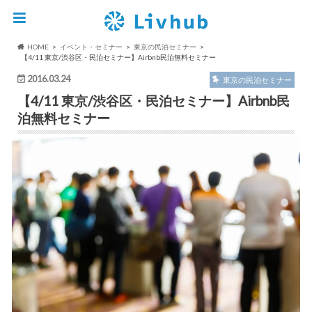
HOME
イベント・セミナー
東京の民泊セミナー
【4/11 東京/渋谷区・民泊セミナー】Airbnb民泊無料セミナー
2016.03.24
東京の民泊セミナー
【4/11 東京/渋谷区・民泊セミナー】Airbnb民
泊無料セミナー