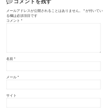
コメントを残す
メールアドレスが公開されることはありません。
*
が付いてい
る欄は必須項目です
コメント
*
名前
*
メール
*
サイト