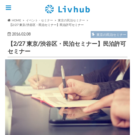
HOME
イベント・セミナー
東京の民泊セミナー
【2/27 東京/渋谷区・民泊セミナー】民泊許可セミナー
2016.02.08
東京の民泊セミナー
【2/27 東京/渋谷区・民泊セミナー】民泊許可
セミナー