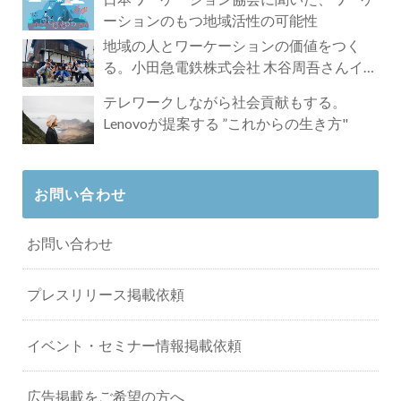
ーションのもつ地域活性の可能性
地域の人とワーケーションの価値をつく
る。小田急電鉄株式会社 木谷周吾さんイン
タビュー
テレワークしながら社会貢献もする。
Lenovoが提案する ”これからの生き方"
お問い合わせ
お問い合わせ
プレスリリース掲載依頼
イベント・セミナー情報掲載依頼
広告掲載をご希望の方へ