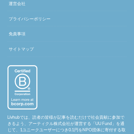
運営会社
プライバシーポリシー
免責事項
サイトマップ
Livhubでは、読者の皆様が記事を読むだけで社会貢献に参加で
きるよう、アーティクル株式会社が運営する「
UU Fund
」を通
じて、1ユニークユーザーにつき0.1円をNPO団体に寄付する取