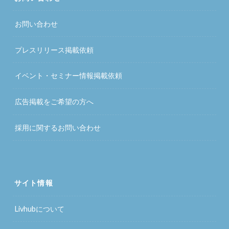
お問い合わせ
プレスリリース掲載依頼
イベント・セミナー情報掲載依頼
広告掲載をご希望の方へ
採用に関するお問い合わせ
サイト情報
Livhubについて