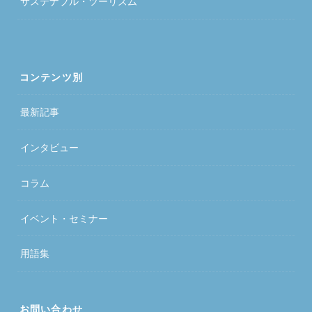
サステナブル・ツーリズム
コンテンツ別
最新記事
インタビュー
コラム
イベント・セミナー
用語集
お問い合わせ