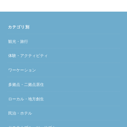
カテゴリ別
観光・旅行
体験・アクティビティ
ワーケーション
多拠点・二拠点居住
ローカル・地方創生
民泊・ホテル