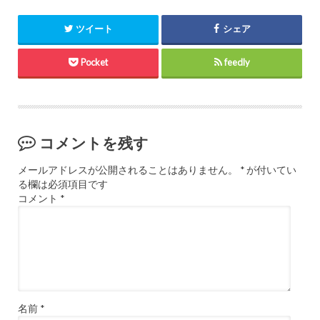
ツイート
シェア
Pocket
feedly
コメントを残す
メールアドレスが公開されることはありません。
*
が付いてい
る欄は必須項目です
コメント
*
名前
*