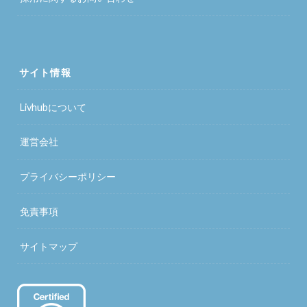
サイト情報
Livhubについて
運営会社
プライバシーポリシー
免責事項
サイトマップ