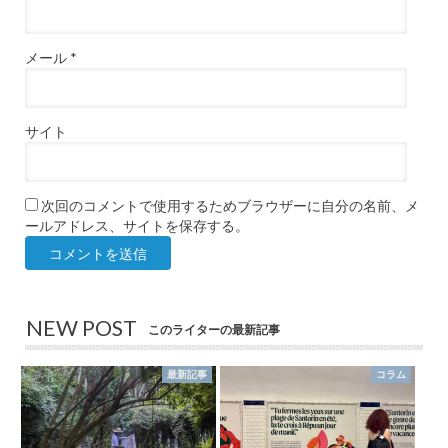
メール
*
サイト
次回のコメントで使用するためブラウザーに自分の名前、メ
ールアドレス、サイトを保存する。
NEW POST
このライターの最新記事
最新記事
コラム