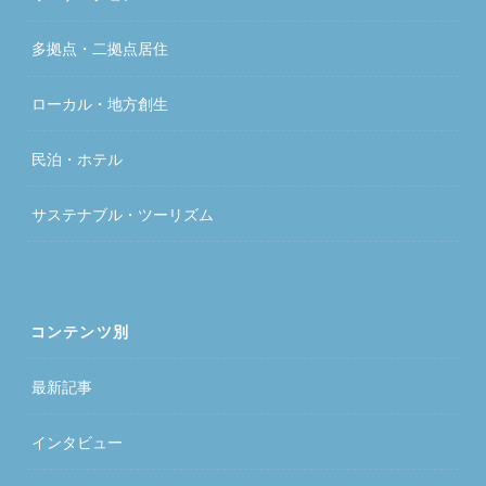
多拠点・二拠点居住
ローカル・地方創生
民泊・ホテル
サステナブル・ツーリズム
コンテンツ別
最新記事
インタビュー