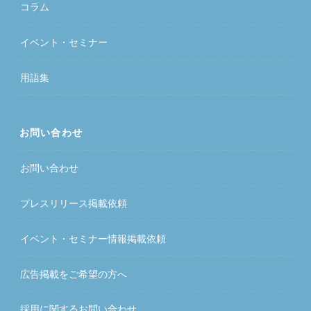
コラム
イベント・セミナー
用語集
お問い合わせ
お問い合わせ
プレスリリース掲載依頼
イベント・セミナー情報掲載依頼
広告掲載をご希望の方へ
採用に関するお問い合わせ