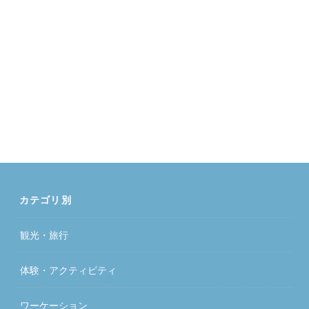
カテゴリ別
観光・旅行
体験・アクティビティ
ワーケーション