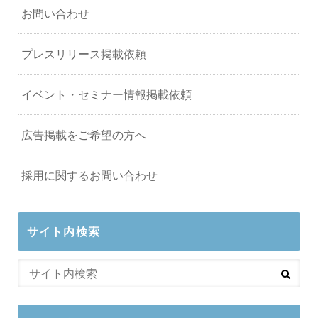
お問い合わせ
プレスリリース掲載依頼
イベント・セミナー情報掲載依頼
広告掲載をご希望の方へ
採用に関するお問い合わせ
サイト内検索