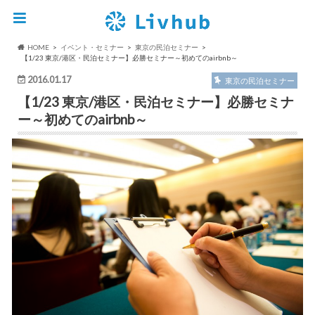
HOME
イベント・セミナー
東京の民泊セミナー
【1/23 東京/港区・民泊セミナー】必勝セミナー～初めてのairbnb～
2016.01.17
東京の民泊セミナー
【1/23 東京/港区・民泊セミナー】必勝セミナ
ー～初めてのairbnb～