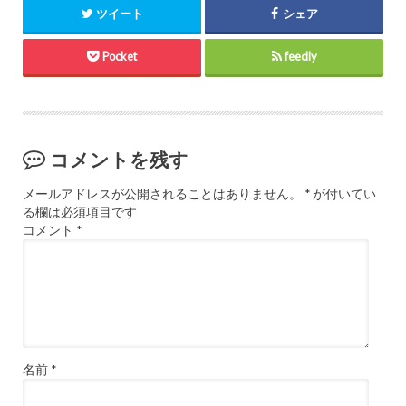
ツイート
シェア
Pocket
feedly
コメントを残す
メールアドレスが公開されることはありません。
*
が付いてい
る欄は必須項目です
コメント
*
名前
*