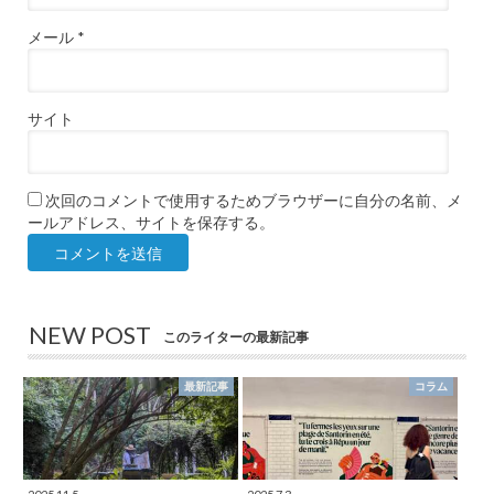
メール
*
サイト
次回のコメントで使用するためブラウザーに自分の名前、メ
ールアドレス、サイトを保存する。
NEW POST
このライターの最新記事
最新記事
コラム