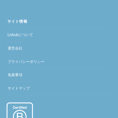
サイト情報
Livhubについて
運営会社
プライバシーポリシー
免責事項
サイトマップ