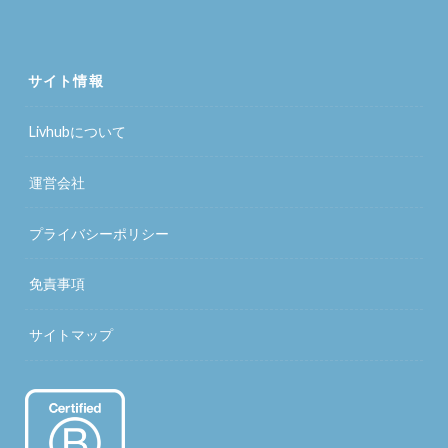
サイト情報
Livhubについて
運営会社
プライバシーポリシー
免責事項
サイトマップ