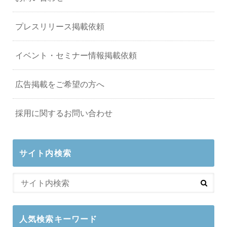
プレスリリース掲載依頼
イベント・セミナー情報掲載依頼
広告掲載をご希望の方へ
採用に関するお問い合わせ
サイト内検索
人気検索キーワード