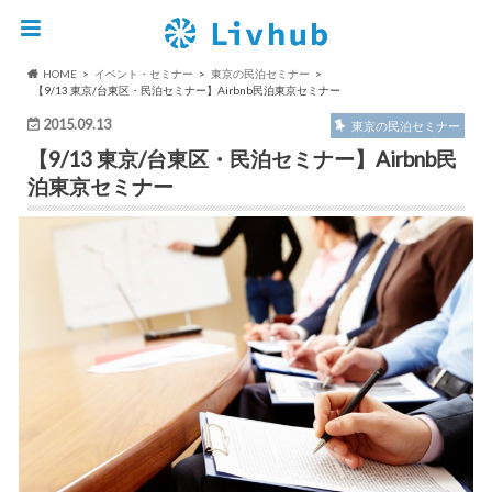
HOME
イベント・セミナー
東京の民泊セミナー
【9/13 東京/台東区・民泊セミナー】Airbnb民泊東京セミナー
2015.09.13
東京の民泊セミナー
【9/13 東京/台東区・民泊セミナー】Airbnb民
泊東京セミナー