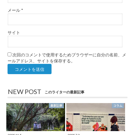
メール
*
サイト
次回のコメントで使用するためブラウザーに自分の名前、メ
ールアドレス、サイトを保存する。
NEW POST
このライターの最新記事
最新記事
コラム