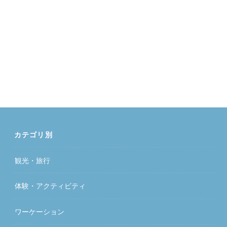
カテゴリ別
観光・旅行
体験・アクティビティ
ワーケーション