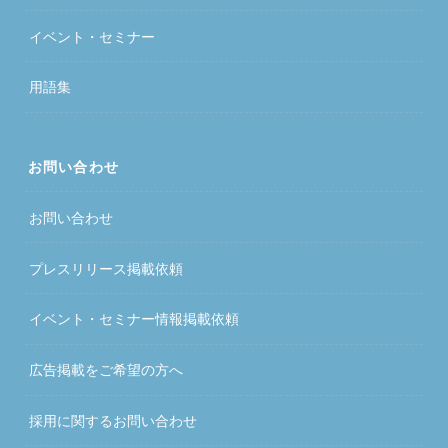
イベント・セミナー
用語集
お問い合わせ
お問い合わせ
プレスリリース掲載依頼
イベント・セミナー情報掲載依頼
広告掲載をご希望の方へ
採用に関するお問い合わせ