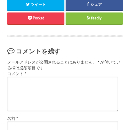
ツイート
シェア
Pocket
feedly
コメントを残す
メールアドレスが公開されることはありません。
*
が付いてい
る欄は必須項目です
コメント
*
名前
*