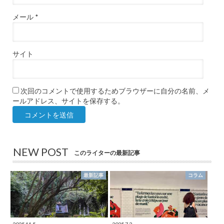
メール
*
サイト
次回のコメントで使用するためブラウザーに自分の名前、メ
ールアドレス、サイトを保存する。
NEW POST
このライターの最新記事
最新記事
コラム