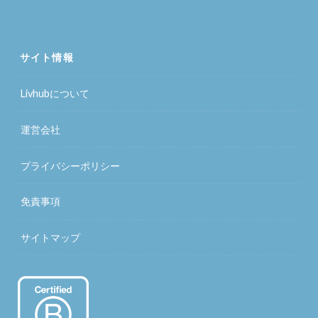
サイト情報
Livhubについて
運営会社
プライバシーポリシー
免責事項
サイトマップ