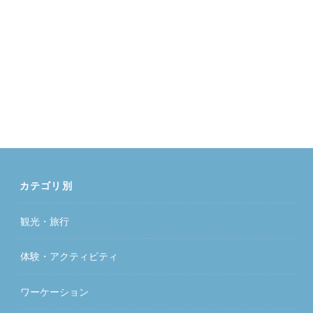
カテゴリ別
観光・旅行
体験・アクティビティ
ワーケーション