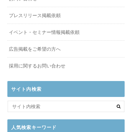
プレスリリース掲載依頼
イベント・セミナー情報掲載依頼
広告掲載をご希望の方へ
採用に関するお問い合わせ
サイト内検索
人気検索キーワード