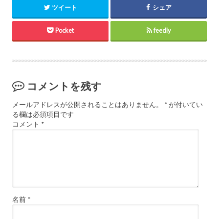
ツイート
シェア
Pocket
feedly
コメントを残す
メールアドレスが公開されることはありません。
*
が付いてい
る欄は必須項目です
コメント
*
名前
*