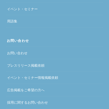
イベント・セミナー
用語集
お問い合わせ
お問い合わせ
プレスリリース掲載依頼
イベント・セミナー情報掲載依頼
広告掲載をご希望の方へ
採用に関するお問い合わせ