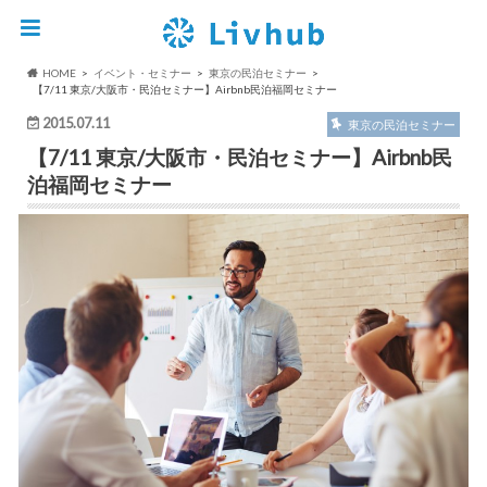
HOME
イベント・セミナー
東京の民泊セミナー
【7/11 東京/大阪市・民泊セミナー】Airbnb民泊福岡セミナー
2015.07.11
東京の民泊セミナー
【7/11 東京/大阪市・民泊セミナー】Airbnb民
泊福岡セミナー