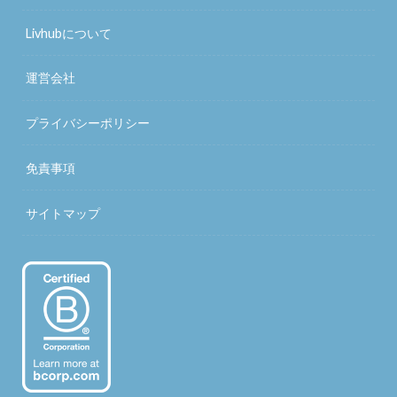
Livhubについて
運営会社
プライバシーポリシー
免責事項
サイトマップ