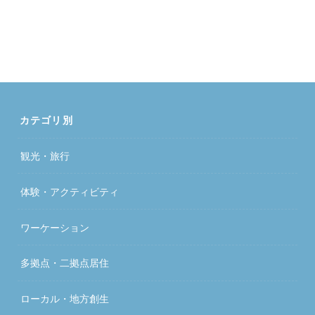
カテゴリ別
観光・旅行
体験・アクティビティ
ワーケーション
多拠点・二拠点居住
ローカル・地方創生