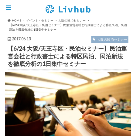
HOME
イベント・セミナー
大阪の民泊セミナー
【6/24 大阪/天王寺区・民泊セミナー】民泊運営会社と行政書士による特区民泊、民泊
新法を徹底分析の1日集中セミナー
2017.06.13
大阪の民泊セミナー
【6/24 大阪/天王寺区・民泊セミナー】民泊運
営会社と行政書士による特区民泊、民泊新法
を徹底分析の1日集中セミナー