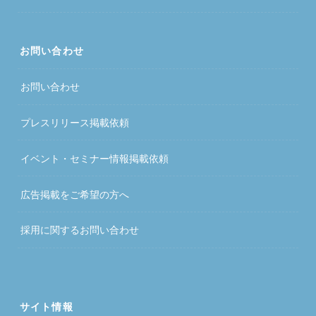
お問い合わせ
お問い合わせ
プレスリリース掲載依頼
イベント・セミナー情報掲載依頼
広告掲載をご希望の方へ
採用に関するお問い合わせ
サイト情報