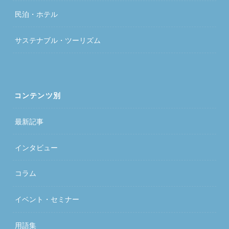
民泊・ホテル
サステナブル・ツーリズム
コンテンツ別
最新記事
インタビュー
コラム
イベント・セミナー
用語集